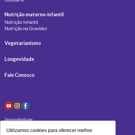
Nutrição materno-infantil
Nutrição Infantil
Nutrição na Gravidez
Vegetarianismo
Longevidade
Fale Conosco
Desenvolvido por
Olivas Digital
Utilizamos cookies para oferecer melhor