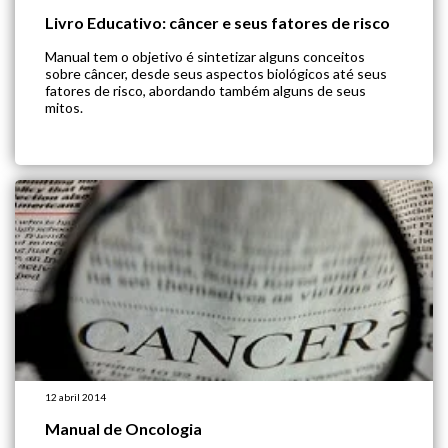
Livro Educativo: câncer e seus fatores de risco
Manual tem o objetivo é sintetizar alguns conceitos
sobre câncer, desde seus aspectos biológicos até seus
fatores de risco, abordando também alguns de seus
mitos.
12 abril 2014
Manual de Oncologia