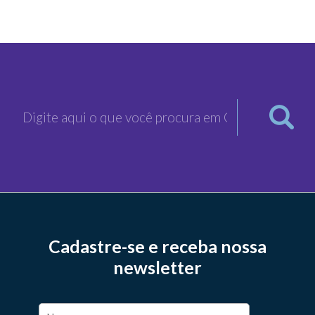
Cadastre-se e receba nossa
newsletter