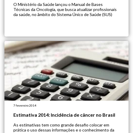
O Ministério da Saúde lançou o Manual de Bases
Técnicas da Oncologia, que busca atualizar profissionais
da saúde, no âmbito do Sistema Único de Saúde (SUS)
7 fevereiro 2014
Estimativa 2014: Incidência de câncer no Brasil
As estimativas tem como grande desafio colocar em
prática o uso dessas informações e o conhecimento da