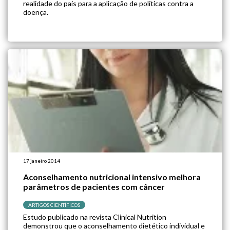
realidade do país para a aplicação de políticas contra a
doença.
17 janeiro 2014
Aconselhamento nutricional intensivo melhora
parâmetros de pacientes com câncer
ARTIGOS CIENTÍFICOS
Estudo publicado na revista Clinical Nutrition
demonstrou que o aconselhamento dietético individual e