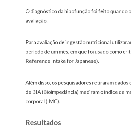
O diagnóstico da hipofunção foi feito quando o
avaliação.
Para avaliação de ingestão nutricional utiliza
período de um mês, em que foi usado como crit
Reference Intake for Japanese).
Além disso, os pesquisadores retiraram dados de
de BIA (Bioimpedância) mediram o índice de m
corporal (IMC).
Resultados