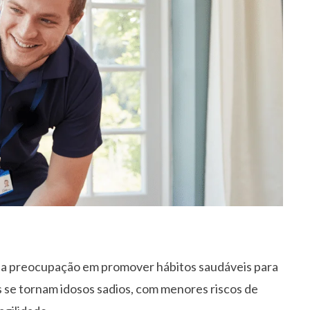
a preocupação em promover hábitos saudáveis para
 se tornam idosos sadios, com menores riscos de