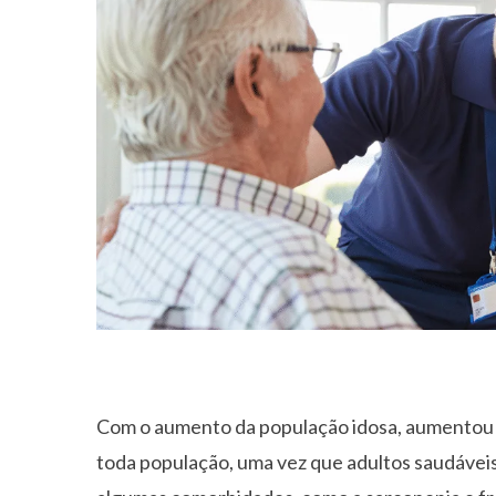
Com o aumento da população idosa, aumentou 
toda população, uma vez que adultos saudáveis