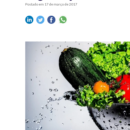
Postado em 17 de março de 2017