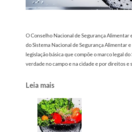
O Conselho Nacional de Segurança Alimentar e 
do Sistema Nacional de Segurança Alimentar e 
legislação básica que compõe o marco legal do
verdade no campo e na cidade e por direitos e 
Leia mais