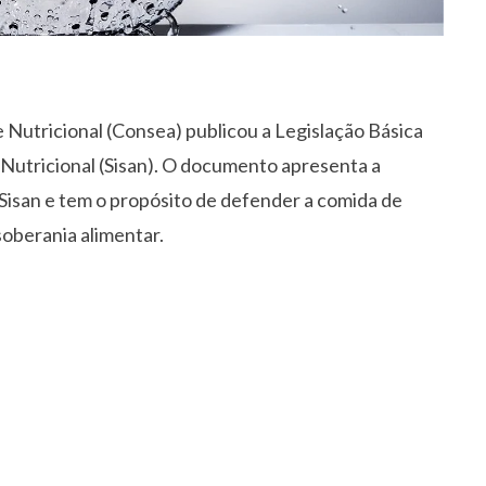
Nutricional (Consea) publicou a Legislação Básica
Nutricional (Sisan). O documento apresenta a
 Sisan e tem o propósito de defender a comida de
soberania alimentar.