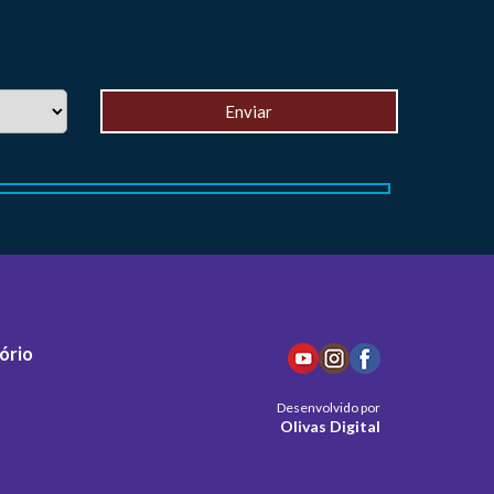
ório
Desenvolvido por
Olivas Digital