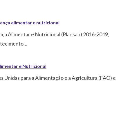
ança alimentar e nutricional
ça Alimentar e Nutricional (Plansan) 2016-2019,
stecimento…
imentar e Nutricional
 Unidas para a Alimentação e a Agricultura (FAO) e