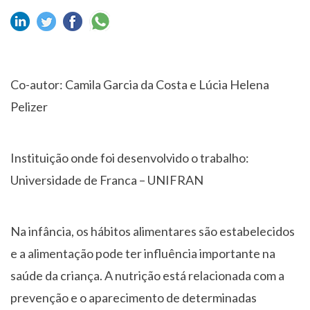
Co-autor: Camila Garcia da Costa e Lúcia Helena
Pelizer
Instituição onde foi desenvolvido o trabalho:
Universidade de Franca – UNIFRAN
Na infância, os hábitos alimentares são estabelecidos
e a alimentação pode ter influência importante na
saúde da criança. A nutrição está relacionada com a
prevenção e o aparecimento de determinadas