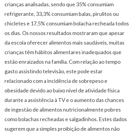
crianças analisadas, sendo que 35% consumiam
refrigerante, 33,3% consumiam balas, pirulitos ou
chicletes e 17,5% consumiam bolacha recheada todos
os dias. Os nossos resultados mostraram que apesar
da escola oferecer alimentos mais saudáveis, muitas
crianças têm hábitos alimentares inadequados que
estão enraizados na família. Com relação ao tempo
gasto assistindo televisão, este pode estar
relacionado com a incidência de sobrepeso e
obesidade devido ao baixo nível de atividade física
durante a assistência à TV e o aumento das chances
de ingestão de alimentos nutricionalmente pobres
como bolachas recheadas e salgadinhos. Estes dados
sugerem que a simples proibição de alimentos não