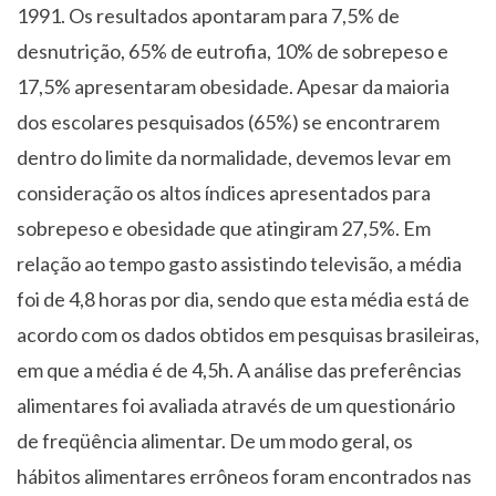
1991. Os resultados apontaram para 7,5% de
desnutrição, 65% de eutrofia, 10% de sobrepeso e
17,5% apresentaram obesidade. Apesar da maioria
dos escolares pesquisados (65%) se encontrarem
dentro do limite da normalidade, devemos levar em
consideração os altos índices apresentados para
sobrepeso e obesidade que atingiram 27,5%. Em
relação ao tempo gasto assistindo televisão, a média
foi de 4,8 horas por dia, sendo que esta média está de
acordo com os dados obtidos em pesquisas brasileiras,
em que a média é de 4,5h. A análise das preferências
alimentares foi avaliada através de um questionário
de freqüência alimentar. De um modo geral, os
hábitos alimentares errôneos foram encontrados nas