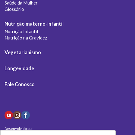
Saúde da Mulher
Glossário
Nutrição materno-infantil
Nutrição Infantil
Nutrição na Gravidez
Vegetarianismo
Longevidade
Fale Conosco
Desenvolvido por
Olivas Digital