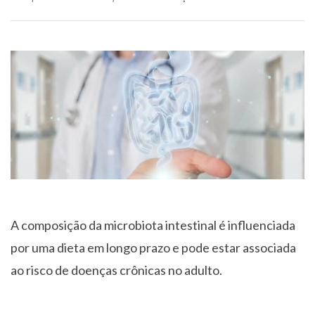
A composição da microbiota intestinal é influenciada
por uma dieta em longo prazo e pode estar associada
ao risco de doenças crônicas no adulto.