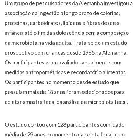
Um grupo de pesquisadores da Alemanha investigou a
associação da ingestão a longo prazo de calorias,
proteínas, carboidratos, lipídeos e fibras desde a
infância até o fim da adolescência com a composição
da microbiota na vida adulta. Trata-se de um estudo
prospectivo com crianças desde 1985 na Alemanha.
Os participantes eram avaliados anualmente com
medidas antropométricas e recordatório alimentar.
Os participantes no momento desde estudo que
possuíam mais de 18 anos foram selecionados para
coletar amostra fecal da análise de microbiota fecal.
O estudo contou com 128 participantes com idade
média de 29 anos no momento da coleta fecal, com