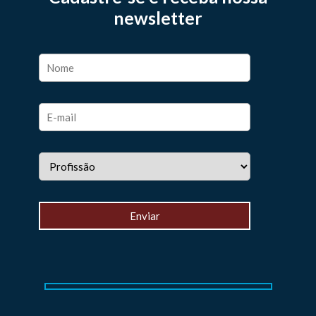
newsletter