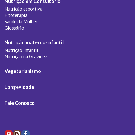
Nutrição em Consultório
Nutrição esportiva
Fitoterapia
Saúde da Mulher
Glossário
Nutrição materno-infantil
Nutrição Infantil
Nutrição na Gravidez
Vegetarianismo
Longevidade
Fale Conosco