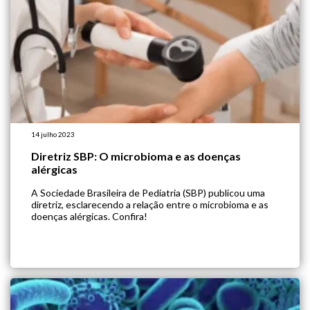
14 julho 2023
Diretriz SBP: O microbioma e as doenças
alérgicas
A Sociedade Brasileira de Pediatria (SBP) publicou uma
diretriz, esclarecendo a relação entre o microbioma e as
doenças alérgicas. Confira!