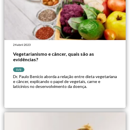
24 abril 2023
Vegetarianismo e câncer, quais são as
evidências?
SVB
Dr. Paulo Benício aborda a relação entre dieta vegetariana
e câncer, explicando o papel de vegetais, carne e
laticínios no desenvolvimento da doença.