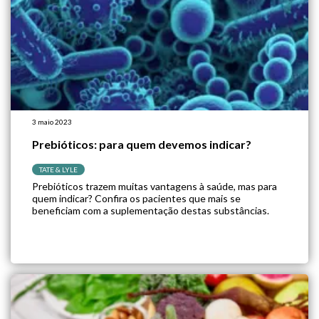
3 maio 2023
Prebióticos: para quem devemos indicar?
TATE & LYLE
Prebióticos trazem muitas vantagens à saúde, mas para
quem indicar? Confira os pacientes que mais se
beneficiam com a suplementação destas substâncias.