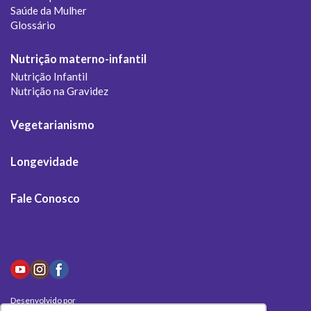
Saúde da Mulher
Glossário
Nutrição materno-infantil
Nutrição Infantil
Nutrição na Gravidez
Vegetarianismo
Longevidade
Fale Conosco
Desenvolvido por