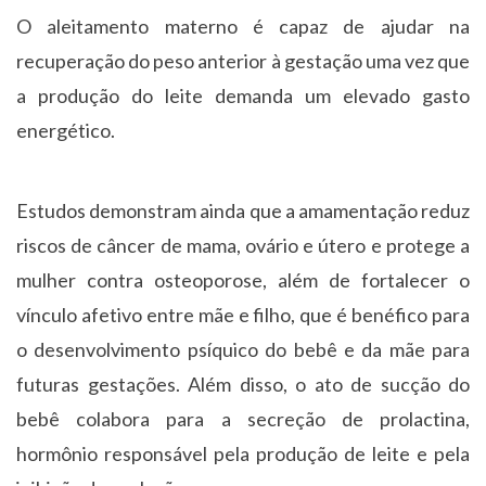
O aleitamento materno é capaz de ajudar na
recuperação do peso anterior à gestação uma vez que
a produção do leite demanda um elevado gasto
energético.
Estudos demonstram ainda que a amamentação reduz
riscos de câncer de mama, ovário e útero e protege a
mulher contra osteoporose, além de fortalecer o
vínculo afetivo entre mãe e filho, que é benéfico para
o desenvolvimento psíquico do bebê e da mãe para
futuras gestações. Além disso, o ato de sucção do
bebê colabora para a secreção de prolactina,
hormônio responsável pela produção de leite e pela