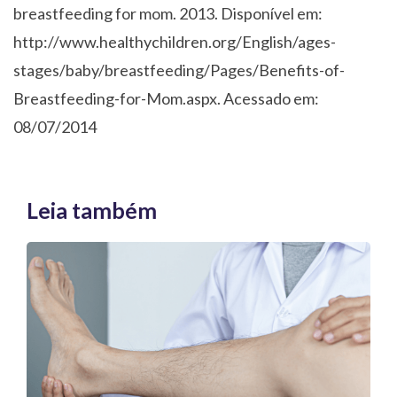
breastfeeding for mom. 2013. Disponível em:
http://www.healthychildren.org/English/ages-
stages/baby/breastfeeding/Pages/Benefits-of-
Breastfeeding-for-Mom.aspx. Acessado em:
08/07/2014
Leia também