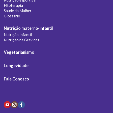
Nutrição esportiva
Fitoterapia
Saúde da Mulher
Glossário
Nutrição materno-infantil
Nutrição Infantil
Nutrição na Gravidez
Vegetarianismo
Longevidade
Fale Conosco