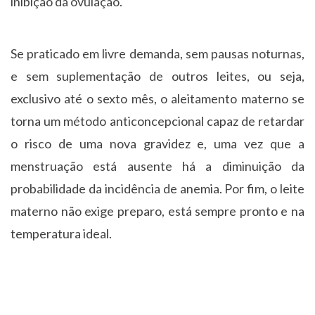
inibição da ovulação.
Se praticado em livre demanda, sem pausas noturnas,
e sem suplementação de outros leites, ou seja,
exclusivo até o sexto mês, o aleitamento materno se
torna um método anticoncepcional capaz de retardar
o risco de uma nova gravidez e, uma vez que a
menstruação está ausente há a diminuição da
probabilidade da incidência de anemia. Por fim, o leite
materno não exige preparo, está sempre pronto e na
temperatura ideal.