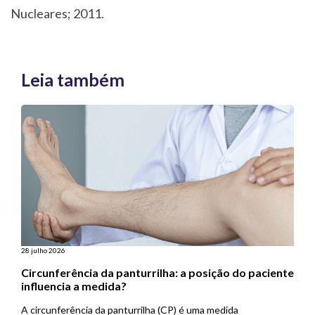
Nucleares; 2011.
Leia também
28 julho 2026
Circunferência da panturrilha: a posição do paciente
influencia a medida?
A circunferência da panturrilha (CP) é uma medida