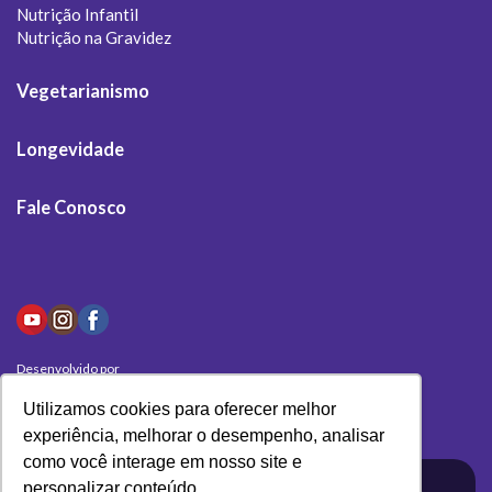
Nutrição Infantil
Nutrição na Gravidez
Vegetarianismo
Longevidade
Fale Conosco
Desenvolvido por
Olivas Digital
Utilizamos cookies para oferecer melhor
experiência, melhorar o desempenho, analisar
como você interage em nosso site e
personalizar conteúdo.