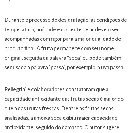
Durante o processo de desidratação, as condições de
temperatura, umidade e corrente de ar devem ser
acompanhadas com rigor para a maior qualidade do
produto final. A fruta permanece com seu nome
original, seguida da palavra “seca” ou pode também
ser usada a palavra “passa”, por exemplo, a uva passa.
Pellegrini e colaboradores constataram que a
capacidade antioxidante das frutas secas é maior do
que a das frutas frescas. Dentre as frutas secas
analisadas, a ameixa seca exibiu maior capacidade
antioxidante, seguido do damasco. O autor sugere