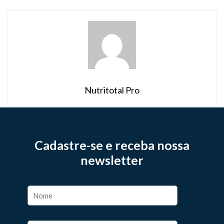
Nutritotal Pro
Cadastre-se e receba nossa
newsletter