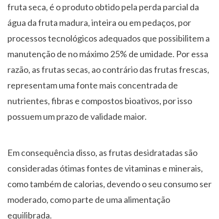
fruta seca, é o produto obtido pela perda parcial da
água da fruta madura, inteira ou em pedaços, por
processos tecnológicos adequados que possibilitem a
manutenção de no máximo 25% de umidade. Por essa
razão, as frutas secas, ao contrário das frutas frescas,
representam uma fonte mais concentrada de
nutrientes, fibras e compostos bioativos, por isso
possuem um prazo de validade maior.
Em consequência disso, as frutas desidratadas são
consideradas ótimas fontes de vitaminas e minerais,
como também de calorias, devendo o seu consumo ser
moderado, como parte de uma alimentação
equilibrada.