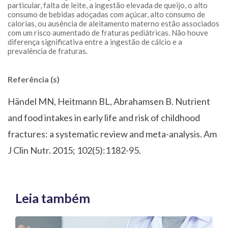
particular, falta de leite, a ingestão elevada de queijo, o alto
consumo de bebidas adoçadas com açúcar, alto consumo de
calorias, ou ausência de aleitamento materno estão associados
com um risco aumentado de fraturas pediátricas. Não houve
diferença significativa entre a ingestão de cálcio e a
prevalência de fraturas.
Referência (s)
Händel MN, Heitmann BL, Abrahamsen B. Nutrient
and food intakes in early life and risk of childhood
fractures: a systematic review and meta-analysis. Am
J Clin Nutr. 2015; 102(5):1182-95.
Leia também