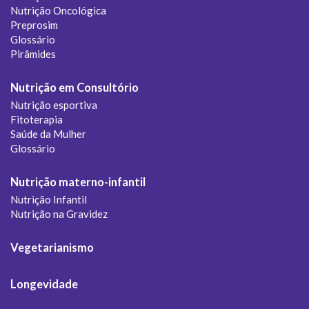
Nutrição Oncológica
Preprosim
Glossário
Pirâmides
Nutrição em Consultório
Nutrição esportiva
Fitoterapia
Saúde da Mulher
Glossário
Nutrição materno-infantil
Nutrição Infantil
Nutrição na Gravidez
Vegetarianismo
Longevidade