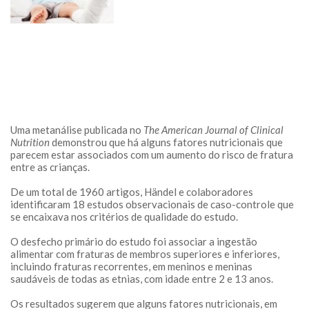
Uma metanálise publicada no
The American Journal of Clinical
Nutrition
demonstrou que há alguns fatores nutricionais que
parecem estar associados com um aumento do risco de fratura
entre as crianças.
De um total de 1960 artigos, Händel e colaboradores
identificaram 18 estudos observacionais de caso-controle que
se encaixava nos critérios de qualidade do estudo.
O desfecho primário do estudo foi associar a ingestão
alimentar com fraturas de membros superiores e inferiores,
incluindo fraturas recorrentes, em meninos e meninas
saudáveis de todas as etnias, com idade entre 2 e 13 anos.
Os resultados sugerem que alguns fatores nutricionais, em