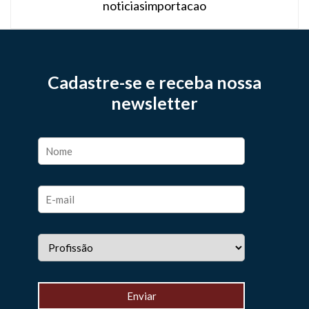
noticiasimportacao
Cadastre-se e receba nossa
newsletter