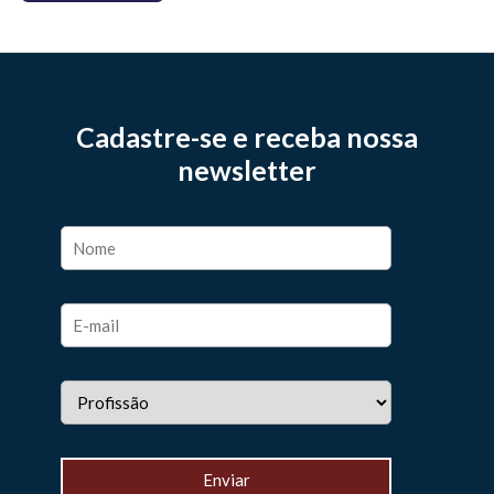
Cadastre-se e receba nossa
newsletter