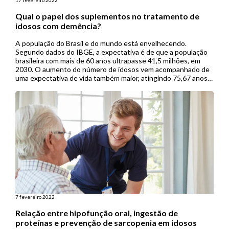
Qual o papel dos suplementos no tratamento de
idosos com demência?
A população do Brasil e do mundo está envelhecendo.
Segundo dados do IBGE, a expectativa é de que a população
brasileira com mais de 60 anos ultrapasse 41,5 milhões, em
2030. O aumento do número de idosos vem acompanhado de
uma expectativa de vida também maior, atingindo 75,67 anos
em 2018, e com as pessoas […]
7 fevereiro 2022
Relação entre hipofunção oral, ingestão de
proteínas e prevenção de sarcopenia em idosos