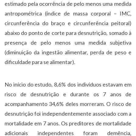
estimado pela ocorrência de pelo menos uma medida
antropométrica (índice de massa corporal – IMC,
circunferência do braço e circunferência peitoral)
abaixo do ponto de corte para desnutrição, somado à
presença de pelo menos uma medida subjetiva
(diminuição da ingestão alimentar, perda de peso e
dificuldade para se alimentar).
No início do estudo, 8,6% dos indivíduos estavam em
risco de desnutrição e durante os 7 anos de
acompanhamento 34,6% deles morreram. O risco de
desnutrição foi independentemente associado com a
mortalidade em 7 anos. Os preditores de mortalidade
adicionais independentes foram demência,