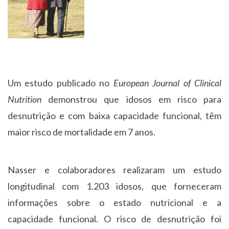
Um estudo publicado no
European Journal of Clinical
Nutrition
demonstrou que idosos em risco para
desnutrição e com baixa capacidade funcional, têm
maior risco de mortalidade em 7 anos.
Nasser e colaboradores realizaram um estudo
longitudinal com 1.203 idosos, que forneceram
informações sobre o estado nutricional e a
capacidade funcional. O risco de desnutrição foi