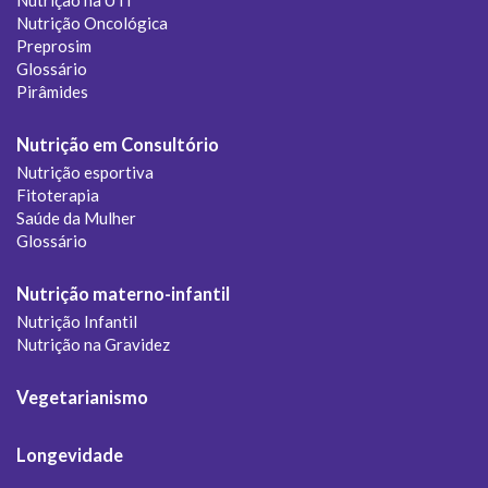
Nutrição Oncológica
Preprosim
Glossário
Pirâmides
Nutrição em Consultório
Nutrição esportiva
Fitoterapia
Saúde da Mulher
Glossário
Nutrição materno-infantil
Nutrição Infantil
Nutrição na Gravidez
Vegetarianismo
Longevidade