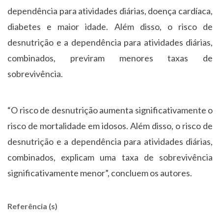
dependência para atividades diárias, doença cardíaca,
diabetes e maior idade. Além disso, o risco de
desnutrição e a dependência para atividades diárias,
combinados, previram menores taxas de
sobrevivência.
“O risco de desnutrição aumenta significativamente o
risco de mortalidade em idosos. Além disso, o risco de
desnutrição e a dependência para atividades diárias,
combinados, explicam uma taxa de sobrevivência
significativamente menor”, concluem os autores.
Referência (s)