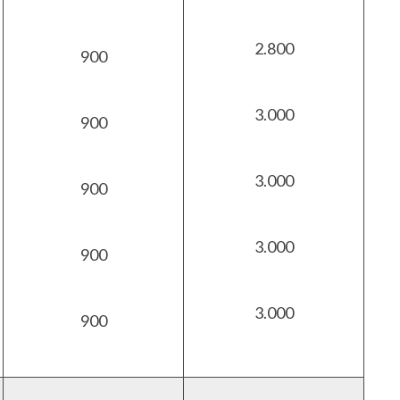
2.800
900
3.000
900
3.000
900
3.000
900
3.000
900