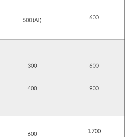
600
500 (AI)
300
600
400
900
1.700
600