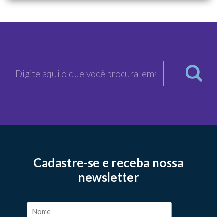
Cadastre-se e receba nossa
newsletter