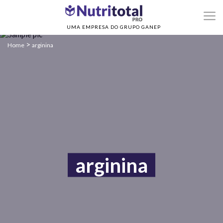
UMA EMPRESA DO GRUPO GANEP
>
Home
arginina
arginina