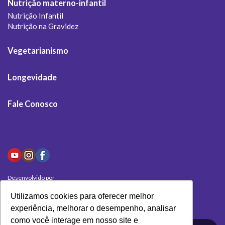
Nutrição materno-infantil
Nutrição Infantil
Nutrição na Gravidez
Vegetarianismo
Longevidade
Fale Conosco
Desenvolvido por
Olivas Digital
Utilizamos cookies para oferecer melhor
experiência, melhorar o desempenho, analisar
como você interage em nosso site e