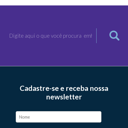
Cadastre-se e receba nossa
newsletter