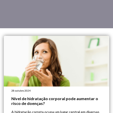
28 outubro 2024
Nível de hidratação corporal pode aumentar o
risco de doenças?
A hidratação correta ocupa um lugar central em diversas