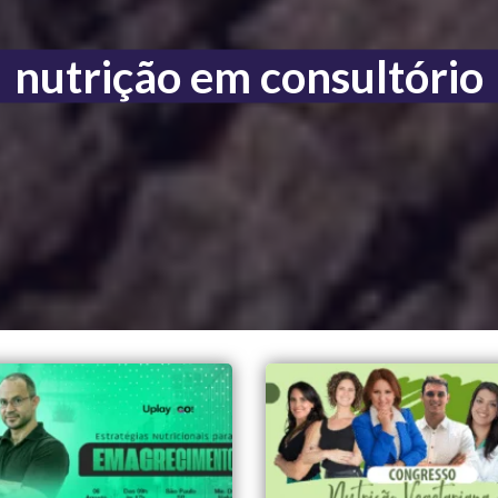
nutrição em consultório