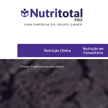
UMA EMPRESA DO GRUPO GANEP
Nutrição em
Nutrição Clínica
Consultório
>
Home
nutrição em consultório