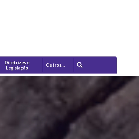
Diretrizes e
Outros…
Legislação