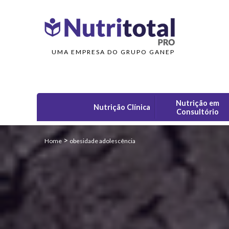
UMA EMPRESA DO GRUPO GANEP
Nutrição em
Nutrição Clínica
Consultório
>
Home
obesidade adolescência