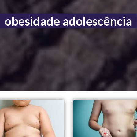
obesidade adolescência