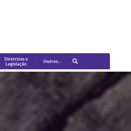
Diretrizes e
Outros…
Legislação