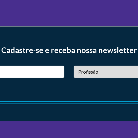
Cadastre-se e receba nossa newsletter