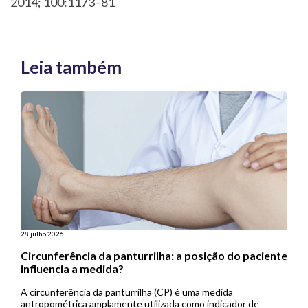
2014; 100:1173–81
Leia também
28 julho 2026
Circunferência da panturrilha: a posição do paciente
influencia a medida?
A circunferência da panturrilha (CP) é uma medida
antropométrica amplamente utilizada como indicador de