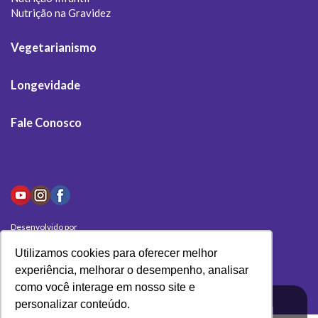
Nutrição na Gravidez
Vegetarianismo
Longevidade
Fale Conosco
Desenvolvido por
Olivas Digital
Utilizamos cookies para oferecer melhor
experiência, melhorar o desempenho, analisar
como você interage em nosso site e
personalizar conteúdo.