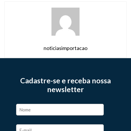
noticiasimportacao
Cadastre-se e receba nossa
newsletter