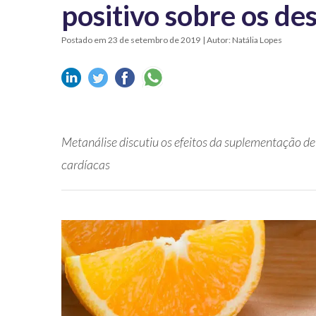
positivo sobre os de
Postado em 23 de setembro de 2019
| Autor: Natália Lopes
Metanálise discutiu os efeitos da suplementação de 
cardíacas