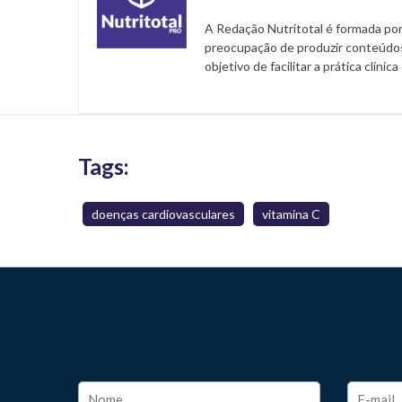
A Redação Nutritotal é formada por
preocupação de produzir conteúdos
objetivo de facilitar a prática clínic
Tags:
doenças cardiovasculares
vitamina C