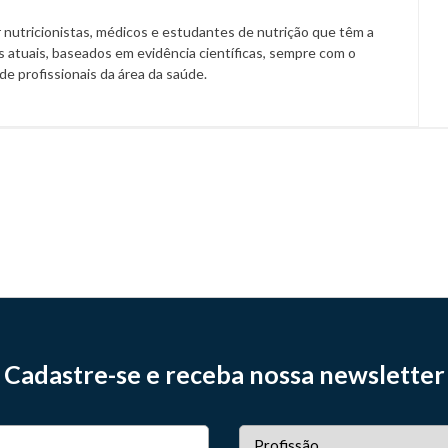
 nutricionistas, médicos e estudantes de nutrição que têm a
 atuais, baseados em evidência científicas, sempre com o
a de profissionais da área da saúde.
Cadastre-se e receba nossa newsletter