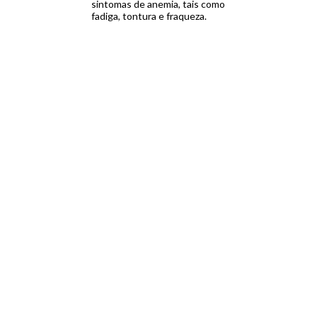
sintomas de anemia, tais como
fadiga, tontura e fraqueza.