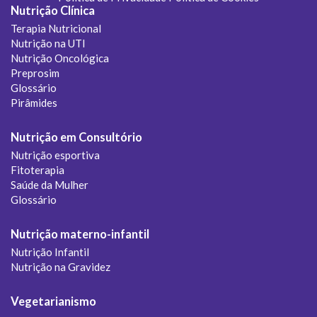
Nutrição Clínica
Terapia Nutricional
Nutrição na UTI
Nutrição Oncológica
Preprosim
Glossário
Pirâmides
Nutrição em Consultório
Nutrição esportiva
Fitoterapia
Saúde da Mulher
Glossário
Nutrição materno-infantil
Nutrição Infantil
Nutrição na Gravidez
Vegetarianismo