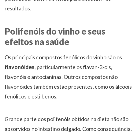
resultados.
Polifenóis do vinho e seus
efeitos na saúde
Os principais compostos fenólicos do vinho são os
flavonóides
, particularmente os flavan-3-ols,
flavonóis e antocianinas. Outros compostos não
flavonóides também estão presentes, como os álcoois
fenólicos e estilbenos.
Grande parte dos polifenóis obtidos na dieta não são
absorvidos no intestino delgado. Como consequência,