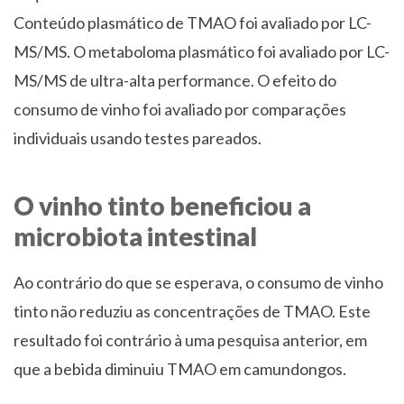
Conteúdo plasmático de TMAO foi avaliado por LC-
MS/MS. O metaboloma plasmático foi avaliado por LC-
MS/MS de ultra-alta performance. O efeito do
consumo de vinho foi avaliado por comparações
individuais usando testes pareados.
O vinho tinto beneficiou a
microbiota intestinal
Ao contrário do que se esperava, o consumo de vinho
tinto não reduziu as concentrações de TMAO. Este
resultado foi contrário à uma pesquisa anterior, em
que a bebida diminuiu TMAO em camundongos.