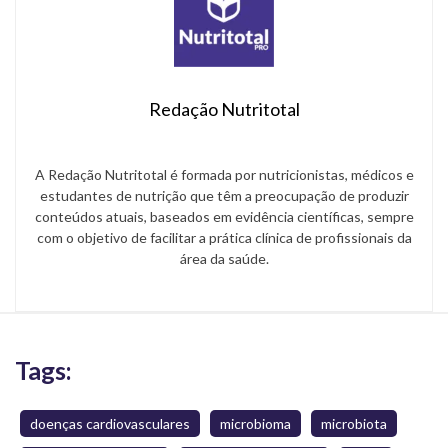
Redação Nutritotal
A Redação Nutritotal é formada por nutricionistas, médicos e
estudantes de nutrição que têm a preocupação de produzir
conteúdos atuais, baseados em evidência científicas, sempre
com o objetivo de facilitar a prática clínica de profissionais da
área da saúde.
Tags:
doenças cardiovasculares
microbioma
microbiota