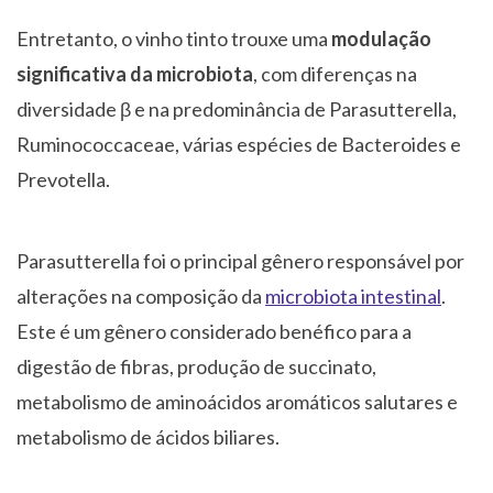
Entretanto, o vinho tinto trouxe uma
modulação
significativa da microbiota
, com diferenças na
diversidade β e na predominância de Parasutterella,
Ruminococcaceae, várias espécies de Bacteroides e
Prevotella.
Parasutterella foi o principal gênero responsável por
alterações na composição da
microbiota intestinal
.
Este é um gênero considerado benéfico para a
digestão de fibras, produção de succinato,
metabolismo de aminoácidos aromáticos salutares e
metabolismo de ácidos biliares.