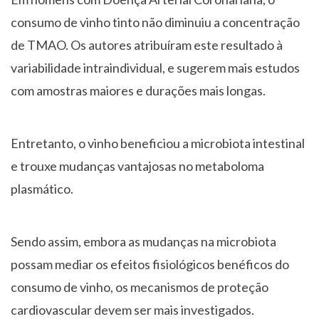
consumo de vinho tinto não diminuiu a concentração
de TMAO. Os autores atribuíram este resultado à
variabilidade intraindividual, e sugerem mais estudos
com amostras maiores e durações mais longas.
Entretanto, o vinho beneficiou a microbiota intestinal
e trouxe mudanças vantajosas no metaboloma
plasmático.
Sendo assim, embora as mudanças na microbiota
possam mediar os efeitos fisiológicos benéficos do
consumo de vinho, os mecanismos de proteção
cardiovascular devem ser mais investigados.