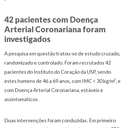
42 pacientes com Doença
Arterial Coronariana foram
investigados
A pesquisa em questão tratou-se de estudo cruzado,
randomizado e controlado. Foram recrutados 42
pacientes do Instituto do Coração da USP, sendo
estes homens de 46 a 69 anos, com IMC < 30 kg/m², e
com Doença Arterial Coronariana, estáveis e
assintomáticos.
Duas intervenções foram conduzidas. Em primeiro