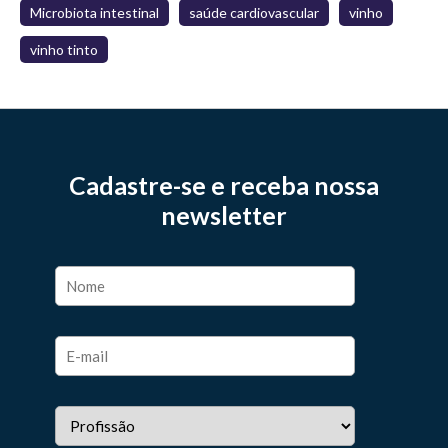
Microbiota intestinal
saúde cardiovascular
vinho
vinho tinto
Cadastre-se e receba nossa
newsletter