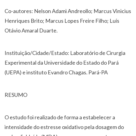
Co-autores: Nelson Adami Andreollo; Marcus Vinicius
Henriques Brito; Marcus Lopes Freire Filho; Luís
Otávio Amaral Duarte.
Instituição/Cidade/Estado: Laboratório de Cirurgia
Experimental da Universidade do Estado do Pará
(UEPA) e instituto Evandro Chagas. Pará-PA
RESUMO
O estudo foi realizado de forma a estabelecer a
intensidade do estresse oxidativo pela dosagem do