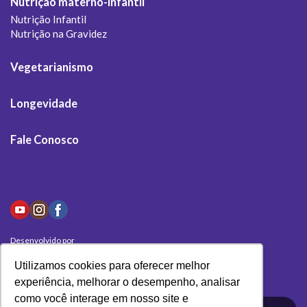
Nutrição materno-infantil
Nutrição Infantil
Nutrição na Gravidez
Vegetarianismo
Longevidade
Fale Conosco
Desenvolvido por
Olivas Digital
Utilizamos cookies para oferecer melhor
experiência, melhorar o desempenho, analisar
como você interage em nosso site e