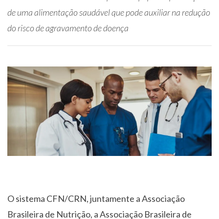
de uma alimentação saudável que pode auxiliar na redução
do risco de agravamento de doença
O sistema CFN/CRN, juntamente a Associação
Brasileira de Nutrição, a Associação Brasileira de