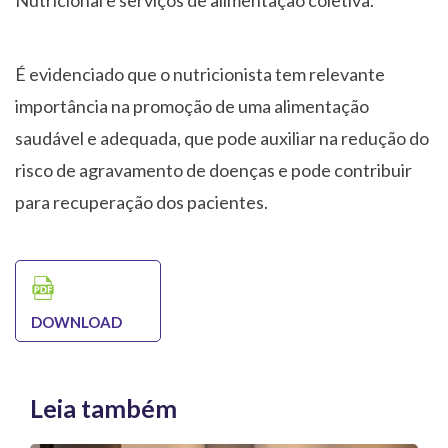
Nutricional e serviços de alimentação coletiva.
É evidenciado que o nutricionista tem relevante
importância na promoção de uma alimentação
saudável e adequada, que pode auxiliar na redução do
risco de agravamento de doenças e pode contribuir
para recuperação dos pacientes.
DOWNLOAD
Leia também