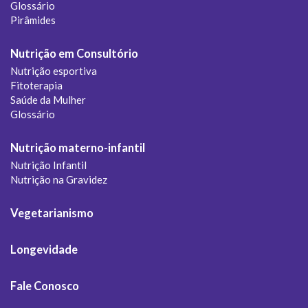
Glossário
Pirâmides
Nutrição em Consultório
Nutrição esportiva
Fitoterapia
Saúde da Mulher
Glossário
Nutrição materno-infantil
Nutrição Infantil
Nutrição na Gravidez
Vegetarianismo
Longevidade
Fale Conosco