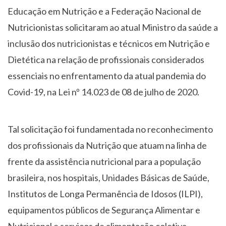
Educação em Nutrição e a Federação Nacional de
Nutricionistas solicitaram ao atual Ministro da saúde a
inclusão dos nutricionistas e técnicos em Nutrição e
Dietética na relação de profissionais considerados
essenciais no enfrentamento da atual pandemia do
Covid-19, na Lei nº 14.023 de 08 de julho de 2020.
Tal solicitação foi fundamentada no reconhecimento
dos profissionais da Nutrição que atuam na linha de
frente da assistência nutricional para a população
brasileira, nos hospitais, Unidades Básicas de Saúde,
Institutos de Longa Permanência de Idosos (ILPI),
equipamentos públicos de Segurança Alimentar e