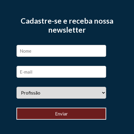
Cadastre-se e receba nossa
newsletter