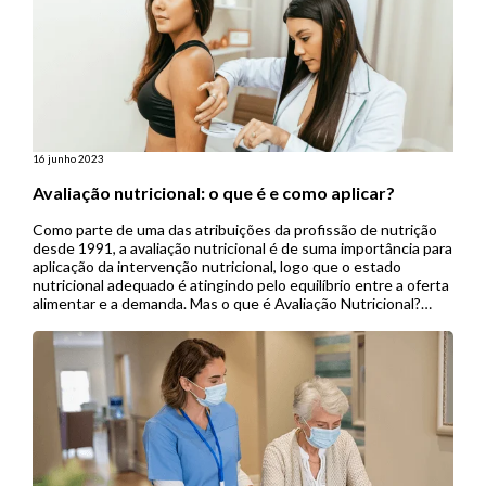
16 junho 2023
Avaliação nutricional: o que é e como aplicar?
Como parte de uma das atribuições da profissão de nutrição
desde 1991, a avaliação nutricional é de suma importância para
aplicação da intervenção nutricional, logo que o estado
nutricional adequado é atingindo pelo equilíbrio entre a oferta
alimentar e a demanda. Mas o que é Avaliação Nutricional?
Segundo American Dietetic Association, a avaliação
nutricional é […]