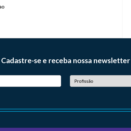
ao
Cadastre-se e receba nossa newsletter