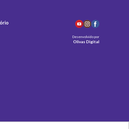
ório
Desenvolvido por
Olivas Digital