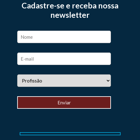
Cadastre-se e receba nossa
newsletter