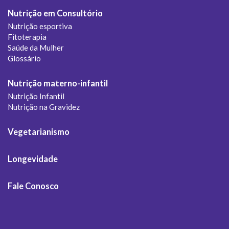
Nutrição em Consultório
Nutrição esportiva
Fitoterapia
Saúde da Mulher
Glossário
Nutrição materno-infantil
Nutrição Infantil
Nutrição na Gravidez
Vegetarianismo
Longevidade
Fale Conosco