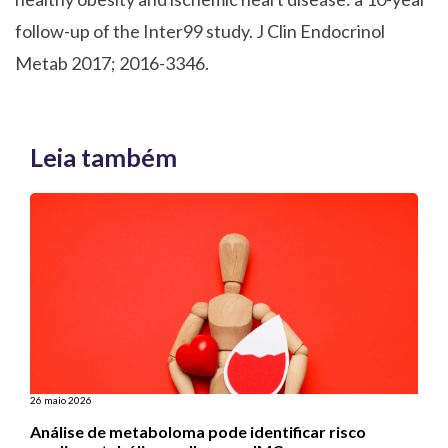
follow-up of the Inter99
study.
J Clin Endocrinol
Metab 2017; 2016-3346.
Leia também
26 maio 2026
Análise de metaboloma pode identificar risco