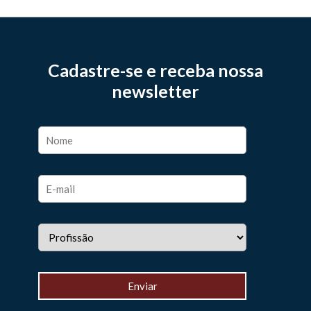
Cadastre-se e receba nossa
newsletter