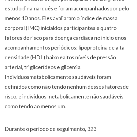
estudo dinamarquês e foram acompanhadospor pelo
menos 10 anos. Eles avaliaram o índice de massa
corporal (IMC) inicialdos participantes e quatro
fatores de risco para doença cardíaca no início enos
acompanhamentos periódicos: lipoproteína de alta
densidade (HDL) baixo ealtos níveis de pressão
arterial, triglicerídeos e glicemia.
Indivíduosmetabolicamente saudáveis foram
definidos como não tendo nenhum desses fatoresde
risco, e indivíduos metabolicamente não saudáveis
como tendo ao menos um.
Durante o período de seguimento, 323