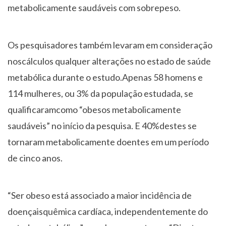
metabolicamente saudáveis com sobrepeso.
Os pesquisadores também levaram em consideração
noscálculos qualquer alterações no estado de saúde
metabólica durante o estudo.Apenas 58 homens e
114 mulheres, ou 3% da população estudada, se
qualificaramcomo “obesos metabolicamente
saudáveis” no início da pesquisa. E 40%destes se
tornaram metabolicamente doentes em um período
de cinco anos.
“Ser obeso está associado a maior incidência de
doençaisquêmica cardíaca, independentemente do