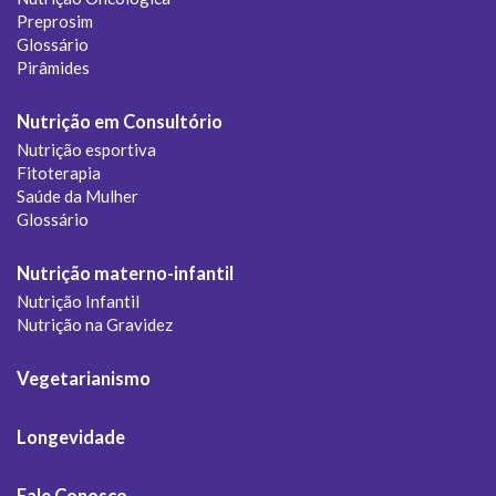
Preprosim
Glossário
Pirâmides
Nutrição em Consultório
Nutrição esportiva
Fitoterapia
Saúde da Mulher
Glossário
Nutrição materno-infantil
Nutrição Infantil
Nutrição na Gravidez
Vegetarianismo
Longevidade
Fale Conosco