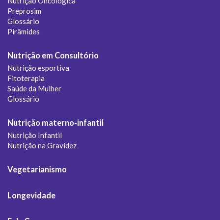
Nutrição Oncológica
Preprosim
Glossário
Pirâmides
Nutrição em Consultório
Nutrição esportiva
Fitoterapia
Saúde da Mulher
Glossário
Nutrição materno-infantil
Nutrição Infantil
Nutrição na Gravidez
Vegetarianismo
Longevidade