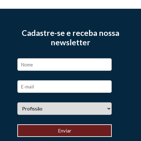
Cadastre-se e receba nossa
newsletter