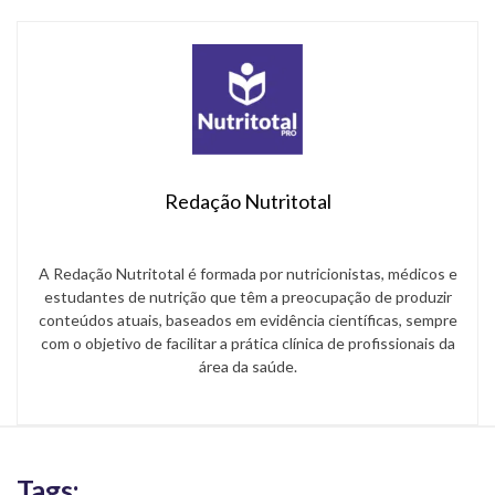
pesquisa, […]
Redação Nutritotal
A Redação Nutritotal é formada por nutricionistas, médicos e
estudantes de nutrição que têm a preocupação de produzir
conteúdos atuais, baseados em evidência científicas, sempre
com o objetivo de facilitar a prática clínica de profissionais da
área da saúde.
Tags: