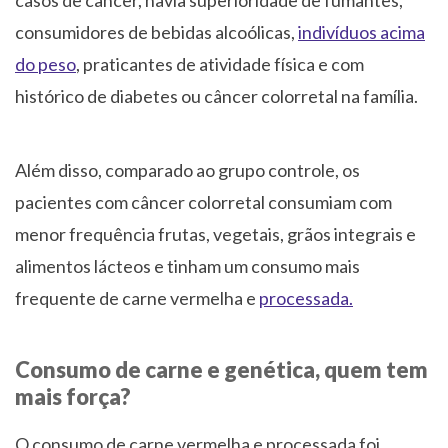
consumidores de bebidas alcoólicas,
indivíduos acima
do peso
, praticantes de atividade física e com
histórico de diabetes ou câncer colorretal na família.
Além disso, comparado ao grupo controle, os
pacientes com câncer colorretal consumiam com
menor frequência frutas, vegetais, grãos integrais e
alimentos lácteos e tinham um consumo mais
frequente de carne vermelha e
processada.
Consumo de carne e genética, quem tem
mais força?
O consumo de carne vermelha e processada foi