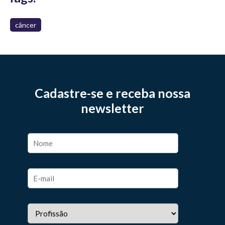
câncer
Cadastre-se e receba nossa
newsletter