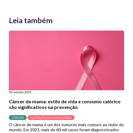
Leia também
30 outubro 2023
Câncer de mama: estilo de vida e consumo calórico
são significativos na prevenção
CÂNCER
NUTRIÇÃO EM CONSULTÓRIO
O câncer de mama é um dos tumores mais comuns ao redor do
mundo. Em 2021, mais de 60 mil casos foram diagnosticados