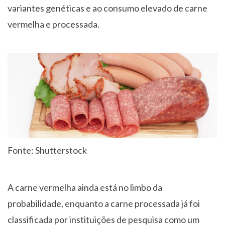
variantes genéticas e ao consumo elevado de carne
vermelha e processada.
Fonte: Shutterstock
A carne vermelha ainda está no limbo da
probabilidade, enquanto a carne processada já foi
classificada por instituições de pesquisa como um