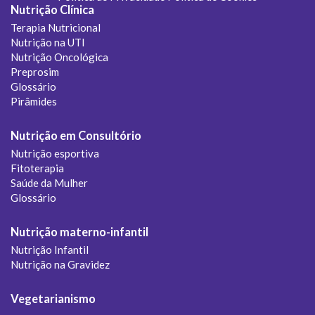
Nutrição Clínica
Terapia Nutricional
Nutrição na UTI
Nutrição Oncológica
Preprosim
Glossário
Pirâmides
Nutrição em Consultório
Nutrição esportiva
Fitoterapia
Saúde da Mulher
Glossário
Nutrição materno-infantil
Nutrição Infantil
Nutrição na Gravidez
Vegetarianismo