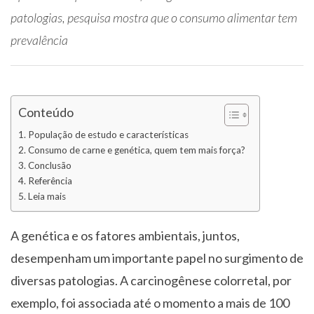
patologias, pesquisa mostra que o consumo alimentar tem
prevalência
Conteúdo
População de estudo e características
Consumo de carne e genética, quem tem mais força?
Conclusão
Referência
Leia mais
A genética e os fatores ambientais, juntos,
desempenham um importante papel no surgimento de
diversas patologias. A carcinogênese colorretal, por
exemplo, foi associada até o momento a mais de 100