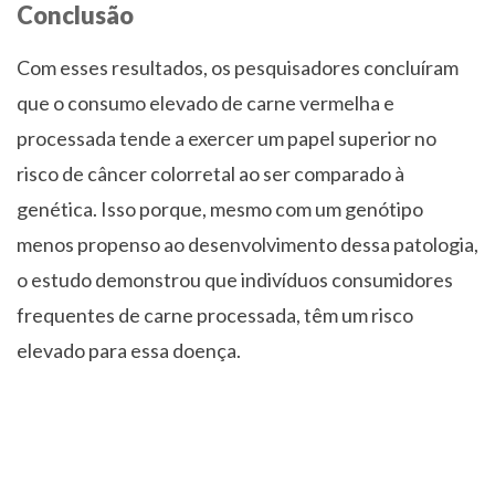
Conclusão
Com esses resultados, os pesquisadores concluíram
que o consumo elevado de carne vermelha e
processada tende a exercer um papel superior no
risco de câncer colorretal ao ser comparado à
genética. Isso porque, mesmo com um genótipo
menos propenso ao desenvolvimento dessa patologia,
o estudo demonstrou que indivíduos consumidores
frequentes de carne processada, têm um risco
elevado para essa doença.