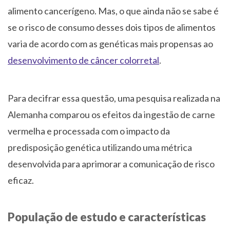
alimento cancerígeno. Mas, o que ainda não se sabe é
se o risco de consumo desses dois tipos de alimentos
varia de acordo com as genéticas mais propensas ao
desenvolvimento de câncer colorretal
.
Para decifrar essa questão, uma pesquisa realizada na
Alemanha comparou os efeitos da ingestão de carne
vermelha e processada com o impacto da
predisposição genética utilizando uma métrica
desenvolvida para aprimorar a comunicação de risco
eficaz.
População de estudo e características