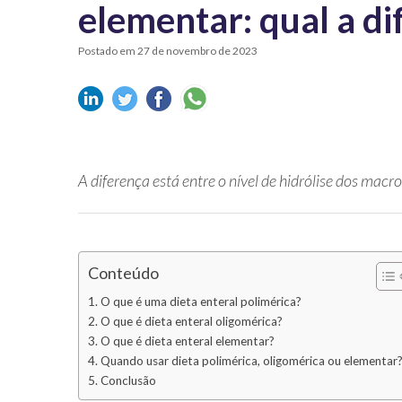
elementar: qual a di
Postado em 27 de novembro de 2023
A diferença está entre o nível de hidrólise dos macr
Conteúdo
O que é uma dieta enteral polimérica?
O que é dieta enteral oligomérica?
O que é dieta enteral elementar?
Quando usar dieta polimérica, oligomérica ou elementar
Conclusão