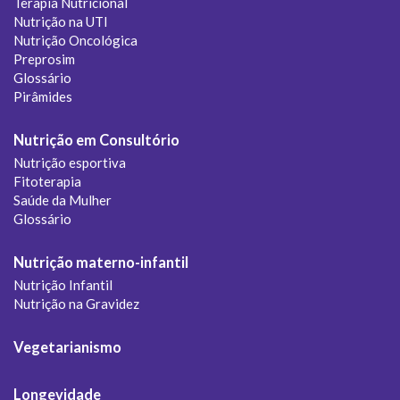
Terapia Nutricional
Nutrição na UTI
Nutrição Oncológica
Preprosim
Glossário
Pirâmides
Nutrição em Consultório
Nutrição esportiva
Fitoterapia
Saúde da Mulher
Glossário
Nutrição materno-infantil
Nutrição Infantil
Nutrição na Gravidez
Vegetarianismo
Longevidade