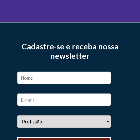
Cadastre-se e receba nossa
newsletter