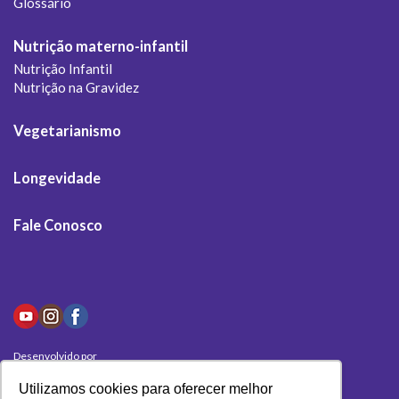
Glossário
Nutrição materno-infantil
Nutrição Infantil
Nutrição na Gravidez
Vegetarianismo
Longevidade
Fale Conosco
Desenvolvido por
Olivas Digital
Utilizamos cookies para oferecer melhor