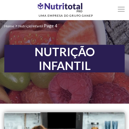
UMA EMPRESA DO GRUPO GANEP
>
Page 4
Home
Nutrição Infantil
NUTRIÇÃO
INFANTIL