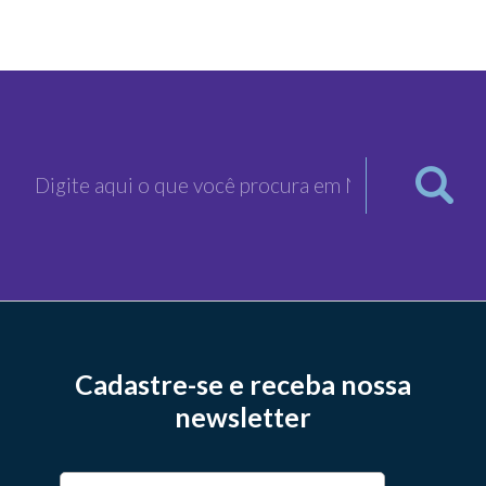
Cadastre-se e receba nossa
newsletter