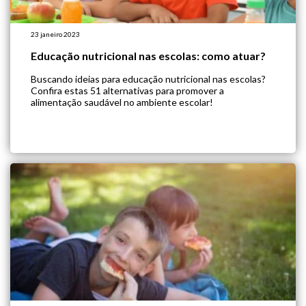
23 janeiro 2023
Educação nutricional nas escolas: como atuar?
Buscando ideias para educação nutricional nas escolas?
Confira estas 51 alternativas para promover a
alimentação saudável no ambiente escolar!