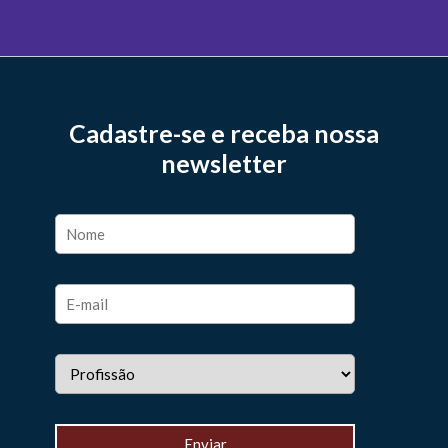
Cadastre-se e receba nossa
newsletter