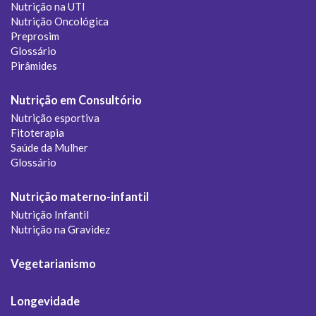
Nutrição na UTI
Nutrição Oncológica
Preprosim
Glossário
Pirâmides
Nutrição em Consultório
Nutrição esportiva
Fitoterapia
Saúde da Mulher
Glossário
Nutrição materno-infantil
Nutrição Infantil
Nutrição na Gravidez
Vegetarianismo
Longevidade