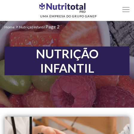
UMA EMPRESA DO GRUPO GANEP
>
Page 2
Home
Nutrição Infantil
NUTRIÇÃO
INFANTIL