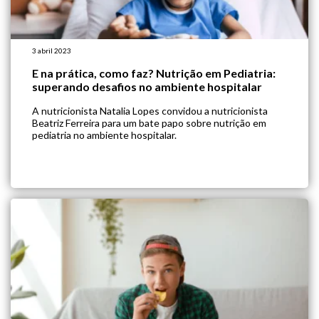
3 abril 2023
E na prática, como faz? Nutrição em Pediatria:
superando desafios no ambiente hospitalar
A nutricionista Natalia Lopes convidou a nutricionista
Beatriz Ferreira para um bate papo sobre nutrição em
pediatria no ambiente hospitalar.