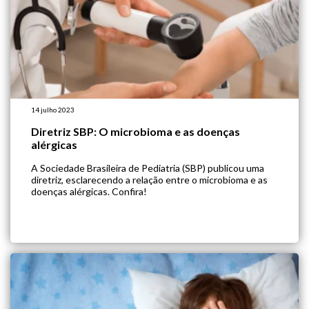
14 julho 2023
Diretriz SBP: O microbioma e as doenças
alérgicas
A Sociedade Brasileira de Pediatria (SBP) publicou uma
diretriz, esclarecendo a relação entre o microbioma e as
doenças alérgicas. Confira!