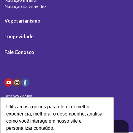
Nutrição na Gravidez
Vegetarianismo
Longevidade
Fale Conosco
Desenvolvido por
Olivas Digital
Utilizamos cookies para oferecer melhor
experiência, melhorar o desempenho, analisar
como você interage em nosso site e
personalizar conteúdo.