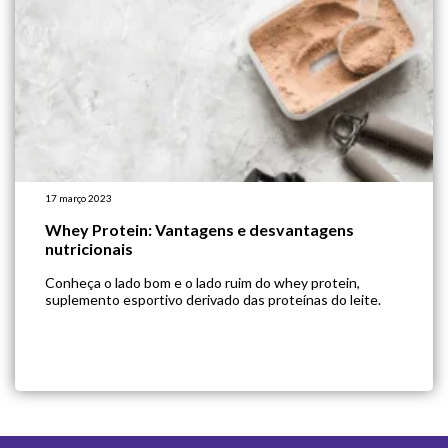
17 março 2023
Whey Protein: Vantagens e desvantagens
nutricionais
Conheça o lado bom e o lado ruim do whey protein,
suplemento esportivo derivado das proteínas do leite.