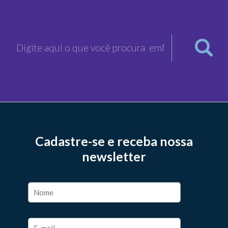
Cadastre-se e receba nossa
newsletter