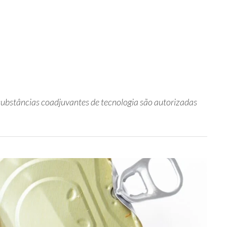
substâncias coadjuvantes de tecnologia são autorizadas