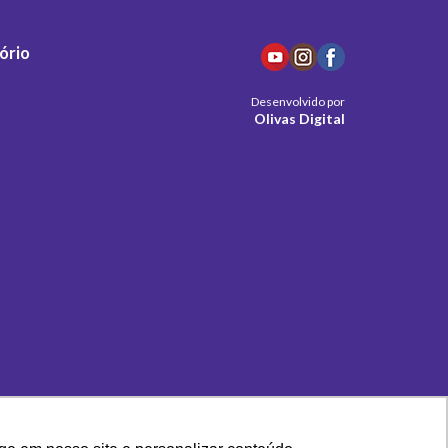
ório
Desenvolvido por
Olivas Digital