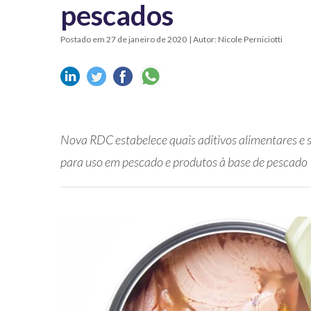
pescados
Postado em 27 de janeiro de 2020
| Autor: Nicole Perniciotti
Nova RDC estabelece quais aditivos alimentares e 
para uso em pescado e produtos à base de pescado