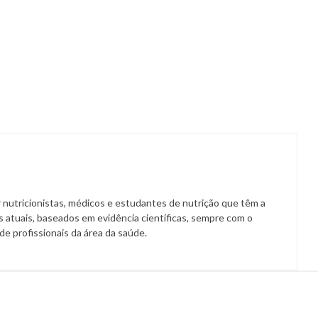
 nutricionistas, médicos e estudantes de nutrição que têm a
 atuais, baseados em evidência científicas, sempre com o
a de profissionais da área da saúde.