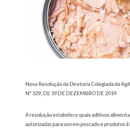
Nova Resolução da Diretoria Colegiada da Agên
Nº 329, DE 19 DE DEZEMBRO DE 2019.
A resolução estabelece quais aditivos aliment
autorizadas para uso em pescado e produtos 