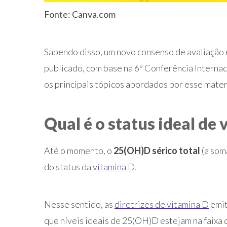
Fonte: Canva.com
Sabendo disso, um novo consenso de avaliação
publicado, com base na 6ª Conferência Internac
os principais tópicos abordados por esse mater
Qual é o status ideal de
Até o momento, o
25(OH)D sérico total
(a som
do status da
vitamina D
.
Nesse sentido, as
diretrizes de vitamina D
emit
que níveis ideais de 25(OH)D estejam na faixa