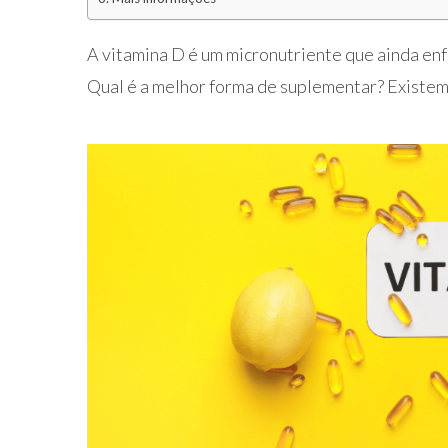
A vitamina D é um micronutriente que ainda enfr
Qual é a melhor forma de suplementar? Existem 