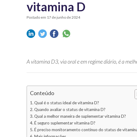
vitamina D
Postado em 17 de junho de 2024
A vitamina D3, via oral e em regime diário, é a mel
Conteúdo
Qual é o status ideal de vitamina D?
Quando avaliar o status de vitamina D?
Qual a melhor maneira de suplementar vitamina D?
É seguro suplementar vitamina D?
É preciso monitoramento contínuo do status de vitamin
Mais informações