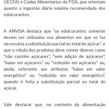
(JECFA) e Codex Alimentarius do FDA, que orientam
quanto a ingestão diária máxima recomendada dos
edulcorantes.
A ANVISA destaca que “os edulcorantes somente
devem ser utilizados nos alimentos em que se faz
necessária a substituição parcial ou total do açúcar”, e
que o rótulo dos produtos deve conter dizeres como
“não contém açúcares”, “sem adição de açúcares”,
“baixo em açúcares” ou “reduzido em açúcares” ou,
ainda, referente aos atributos “baixo em valor
energético” ou “reduzido em valor energético”,
quando é feita a substituição parcial ou total do
açúcar.
Vale destacar que, no contexto da alimentação