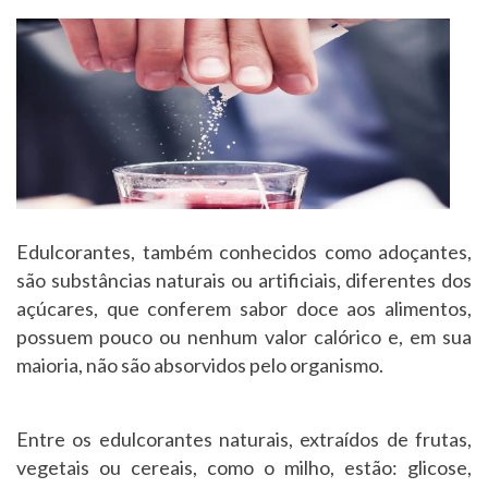
Edulcorantes, também conhecidos como adoçantes,
são substâncias naturais ou artificiais, diferentes dos
açúcares, que conferem sabor doce aos alimentos,
possuem pouco ou nenhum valor calórico e, em sua
maioria, não são absorvidos pelo organismo.
Entre os edulcorantes naturais, extraídos de frutas,
vegetais ou cereais, como o milho, estão: glicose,