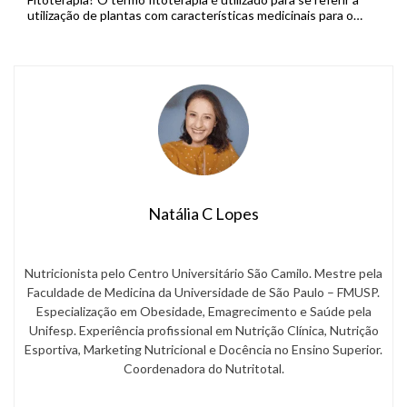
utilização de plantas com características medicinais para o
tratamento, prevenção e cuidados paliativos de enfermidades,
sendo considerada […]
Natália C Lopes
Nutricionista pelo Centro Universitário São Camilo. Mestre pela
Faculdade de Medicina da Universidade de São Paulo – FMUSP.
Especialização em Obesidade, Emagrecimento e Saúde pela
Unifesp. Experiência profissional em Nutrição Clínica, Nutrição
Esportiva, Marketing Nutricional e Docência no Ensino Superior.
Coordenadora do Nutritotal.