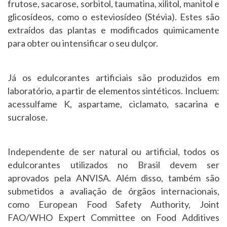
frutose, sacarose, sorbitol, taumatina, xilitol, manitol e
glicosídeos, como o esteviosídeo (Stévia). Estes são
extraídos das plantas e modificados quimicamente
para obter ou intensificar o seu dulçor.
Já os edulcorantes artificiais são produzidos em
laboratório, a partir de elementos sintéticos. Incluem:
acessulfame K, aspartame, ciclamato, sacarina e
sucralose.
Independente de ser natural ou artificial, todos os
edulcorantes utilizados no Brasil devem ser
aprovados pela ANVISA. Além disso, também são
submetidos a avaliação de órgãos internacionais,
como European Food Safety Authority, Joint
FAO/WHO Expert Committee on Food Additives