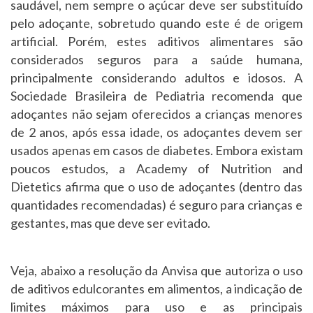
saudável, nem sempre o açúcar deve ser substituído
pelo adoçante, sobretudo quando este é de origem
artificial. Porém, estes aditivos alimentares são
considerados seguros para a saúde humana,
principalmente considerando adultos e idosos. A
Sociedade Brasileira de Pediatria recomenda que
adoçantes não sejam oferecidos a crianças menores
de 2 anos, após essa idade, os adoçantes devem ser
usados apenas em casos de diabetes. Embora existam
poucos estudos, a Academy of Nutrition and
Dietetics afirma que o uso de adoçantes (dentro das
quantidades recomendadas) é seguro para crianças e
gestantes, mas que deve ser evitado.
Veja, abaixo a resolução da Anvisa que autoriza o uso
de aditivos edulcorantes em alimentos, a indicação de
limites máximos para uso e as principais