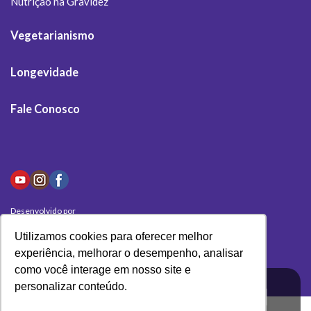
Nutrição na Gravidez
Vegetarianismo
Longevidade
Fale Conosco
Desenvolvido por
Olivas Digital
Utilizamos cookies para oferecer melhor
experiência, melhorar o desempenho, analisar
como você interage em nosso site e
personalizar conteúdo.