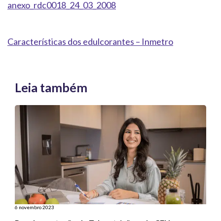
anexo_rdc0018_24_03_2008
Características dos edulcorantes – Inmetro
Leia também
6 novembro 2023