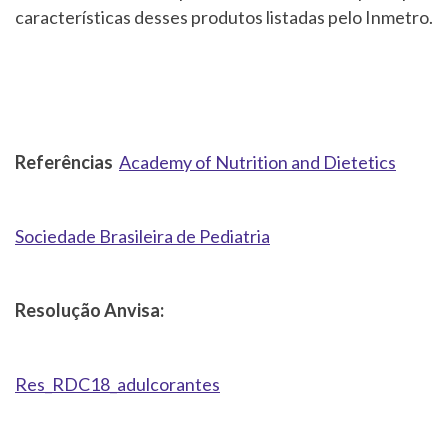
características desses produtos listadas pelo Inmetro.
Referências
Academy of Nutrition and Dietetics
Sociedade Brasileira de Pediatria
Resolução Anvisa:
Res_RDC18_adulcorantes