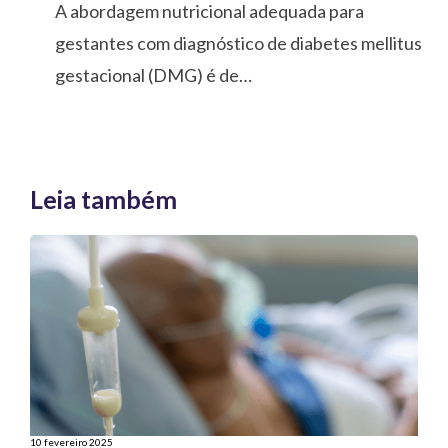
A abordagem nutricional adequada para
gestantes com diagnóstico de diabetes mellitus
gestacional (DMG) é de…
Leia também
10 fevereiro 2025