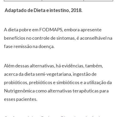
Adaptado de Dieta e intestino, 2018.
A dieta pobre em FODMAPS, embora apresente
benefícios no controle de sintomas, é aconselhável na
fase remissão na doença.
Além dessas alternativas, há evidências, também,
acerca da dieta semi-vegetariana, ingestão de
probióticos, prebióticos e simbióticos e a utilização da
Nutrigenômica como alternativas terapêuticas para
esses pacientes.