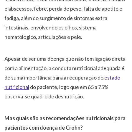
e abscessos, febre, perda de peso, falta de apetite e
fadiga, além do surgimento de sintomas extra
intestinais, envolvendo os olhos, sistema
hematológico, articulações e pele.
Apesar de ser uma doença que não tem ligação direta
com a alimentação, a conduta nutricional adequada é
de suma importância para a recuperação do
estado
nutricional
do paciente, logo que em 65 a 75%
observa-se quadro de desnutrição.
Mas quais são as recomendações nutricionais para
pacientes com doença de Crohn?