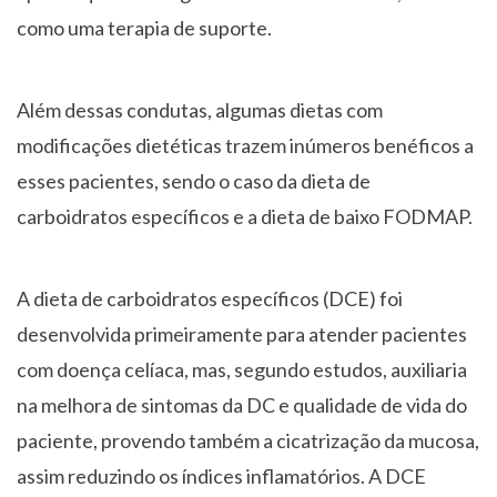
como uma terapia de suporte.
Além dessas condutas, algumas dietas com
modificações dietéticas trazem inúmeros benéficos a
esses pacientes, sendo o caso da dieta de
carboidratos específicos e a dieta de baixo FODMAP.
A dieta de carboidratos específicos (DCE) foi
desenvolvida primeiramente para atender pacientes
com doença celíaca, mas, segundo estudos, auxiliaria
na melhora de sintomas da DC e qualidade de vida do
paciente, provendo também a cicatrização da mucosa,
assim reduzindo os índices inflamatórios. A DCE