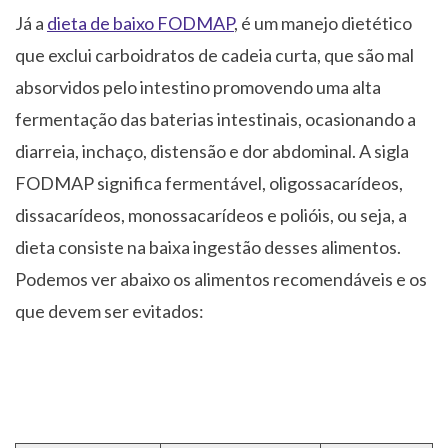
Já a
dieta de baixo FODMAP
, é um manejo dietético
que exclui carboidratos de cadeia curta, que são mal
absorvidos pelo intestino promovendo uma alta
fermentação das baterias intestinais, ocasionando a
diarreia, inchaço, distensão e dor abdominal. A sigla
FODMAP significa fermentável, oligossacarídeos,
dissacarídeos, monossacarídeos e polióis, ou seja, a
dieta consiste na baixa ingestão desses alimentos.
Podemos ver abaixo os alimentos recomendáveis e os
que devem ser evitados: