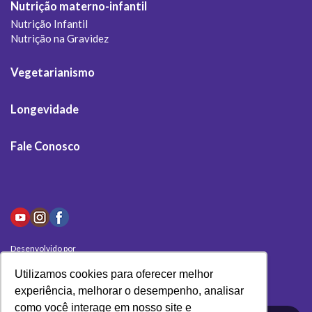
Nutrição materno-infantil
Nutrição Infantil
Nutrição na Gravidez
Vegetarianismo
Longevidade
Fale Conosco
Desenvolvido por
Olivas Digital
Utilizamos cookies para oferecer melhor
experiência, melhorar o desempenho, analisar
como você interage em nosso site e