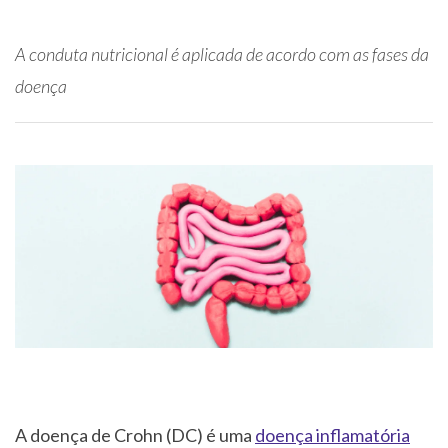
A conduta nutricional é aplicada de acordo com as fases da
doença
A doença de Crohn (DC) é uma
doença inflamatória