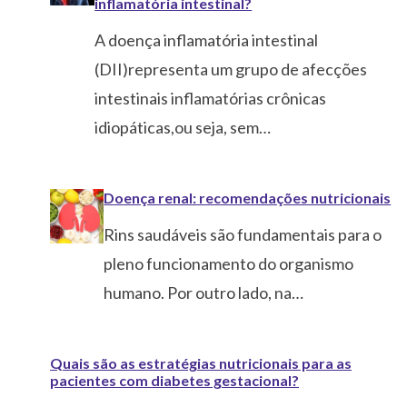
inflamatória intestinal?
A doença inflamatória intestinal
(DII)representa um grupo de afecções
intestinais inflamatórias crônicas
idiopáticas,ou seja, sem…
Doença renal: recomendações nutricionais
Rins saudáveis são fundamentais para o
pleno funcionamento do organismo
humano. Por outro lado, na…
Quais são as estratégias nutricionais para as
pacientes com diabetes gestacional?