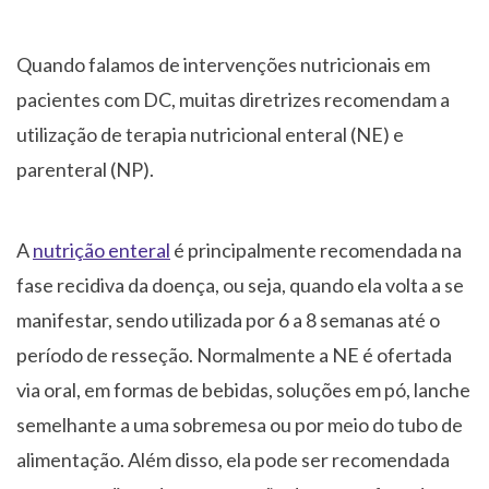
Quando falamos de intervenções nutricionais em
pacientes com DC, muitas diretrizes recomendam a
utilização de terapia nutricional enteral (NE) e
parenteral (NP).
A
nutrição enteral
é principalmente recomendada na
fase recidiva da doença, ou seja, quando ela volta a se
manifestar, sendo utilizada por 6 a 8 semanas até o
período de resseção. Normalmente a NE é ofertada
via oral, em formas de bebidas, soluções em pó, lanche
semelhante a uma sobremesa ou por meio do tubo de
alimentação. Além disso, ela pode ser recomendada