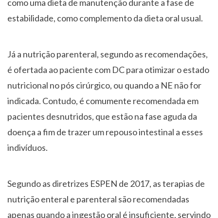
como uma dieta de manutenção durante a fase de
estabilidade, como complemento da dieta oral usual.
Já a nutrição parenteral, segundo as recomendações,
é ofertada ao paciente com DC para otimizar o estado
nutricional no pós cirúrgico, ou quando a NE não for
indicada. Contudo, é comumente recomendada em
pacientes desnutridos, que estão na fase aguda da
doença a fim de trazer um repouso intestinal a esses
indivíduos.
Segundo as diretrizes ESPEN de 2017, as terapias de
nutrição enteral e parenteral são recomendadas
apenas quando a ingestão oral é insuficiente, servindo