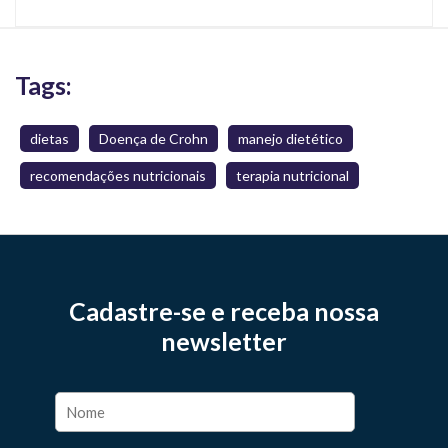
Tags:
dietas
Doença de Crohn
manejo dietético
recomendações nutricionais
terapia nutricional
Cadastre-se e receba nossa
newsletter