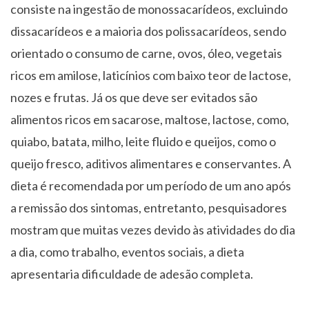
consiste na ingestão de monossacarídeos, excluindo
dissacarídeos e a maioria dos polissacarídeos, sendo
orientado o consumo de carne, ovos, óleo, vegetais
ricos em amilose, laticínios com baixo teor de lactose,
nozes e frutas. Já os que deve ser evitados são
alimentos ricos em sacarose, maltose, lactose, como,
quiabo, batata, milho, leite fluido e queijos, como o
queijo fresco, aditivos alimentares e conservantes. A
dieta é recomendada por um período de um ano após
a remissão dos sintomas, entretanto, pesquisadores
mostram que muitas vezes devido às atividades do dia
a dia, como trabalho, eventos sociais, a dieta
apresentaria dificuldade de adesão completa.