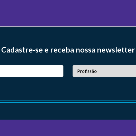
Cadastre-se e receba nossa newsletter