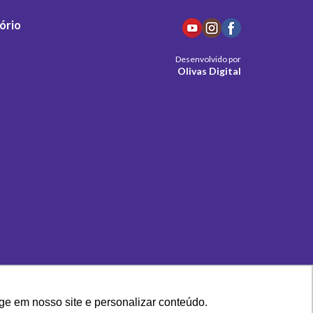
ório
Desenvolvido por
Olivas Digital
ge em nosso site e personalizar conteúdo.