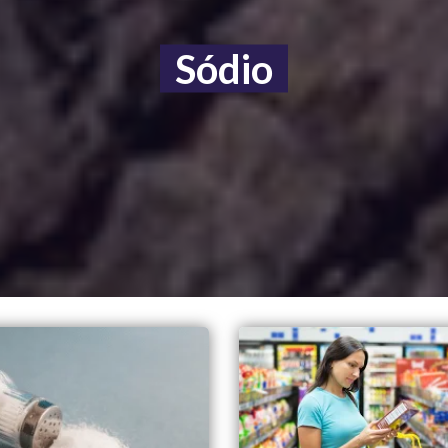
Sódio