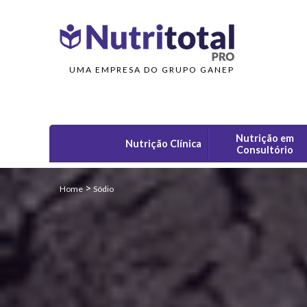
UMA EMPRESA DO GRUPO GANEP
Nutrição em
Nutrição Clínica
Consultório
>
Home
Sódio