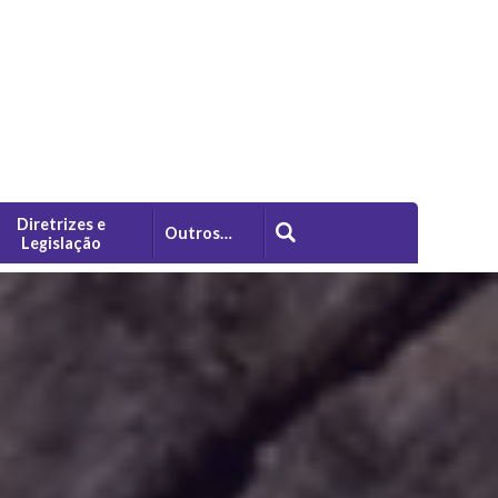
Diretrizes e
Outros…
Legislação