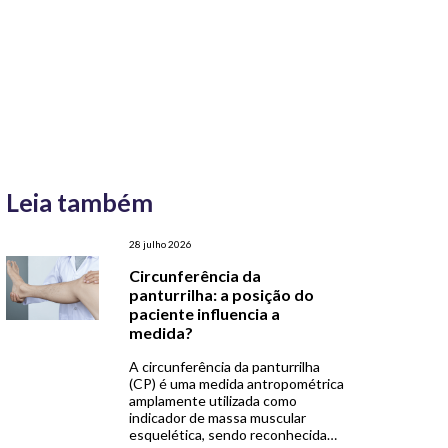
Leia também
28 julho 2026
Circunferência da
panturrilha: a posição do
paciente influencia a
medida?
A circunferência da panturrilha
(CP) é uma medida antropométrica
amplamente utilizada como
indicador de massa muscular
esquelética, sendo reconhecida