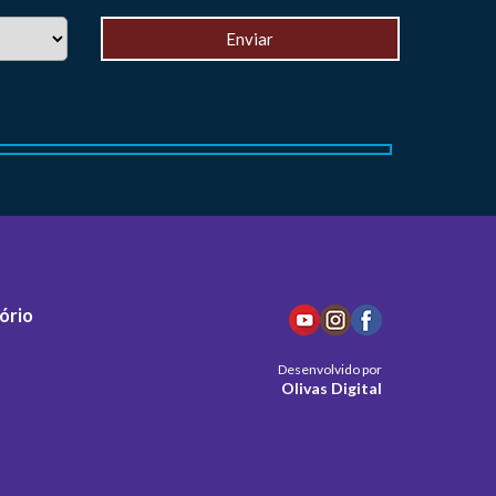
ório
Desenvolvido por
Olivas Digital