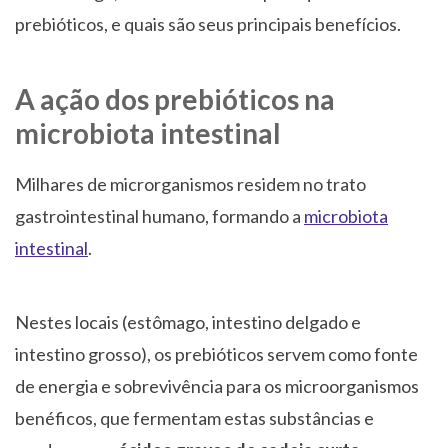
prebióticos, e quais são seus principais benefícios.
A ação dos prebióticos na
microbiota intestinal
Milhares de microrganismos residem no trato
gastrointestinal humano, formando a
microbiota
intestinal
.
Nestes locais (estômago, intestino delgado e
intestino grosso), os prebióticos servem como fonte
de energia e sobrevivência para os microorganismos
benéficos, que fermentam estas substâncias e