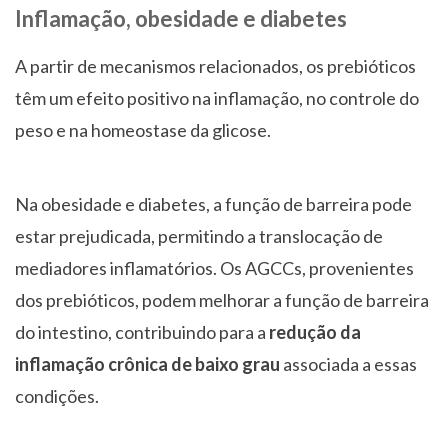
Inflamação, obesidade e diabetes
A partir de mecanismos relacionados, os prebióticos
têm um efeito positivo na inflamação, no controle do
peso e na homeostase da glicose.
Na obesidade e diabetes, a função de barreira pode
estar prejudicada, permitindo a translocação de
mediadores inflamatórios. Os AGCCs, provenientes
dos prebióticos, podem melhorar a função de barreira
do intestino, contribuindo para a
redução da
inflamação crônica de baixo grau
associada a essas
condições.