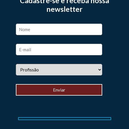
Cadastre-se e receba nossa
newsletter