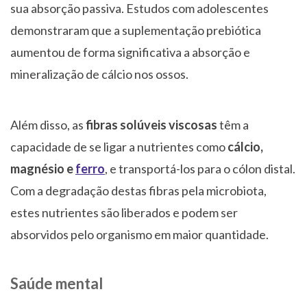
sua absorção passiva. Estudos com adolescentes
demonstraram que a suplementação prebiótica
aumentou de forma significativa a absorção e
mineralização de cálcio nos ossos.
Além disso, as
fibras solúveis viscosas
têm a
capacidade de se ligar a nutrientes como
cálcio,
magnésio e
ferro
, e transportá-los para o cólon distal.
Com a degradação destas fibras pela microbiota,
estes nutrientes são liberados e podem ser
absorvidos pelo organismo em maior quantidade.
Saúde mental