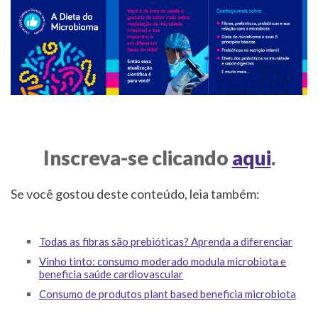
Inscreva-se clicando
aqui
.
Se você gostou deste conteúdo, leia também:
Todas as fibras são prebióticas? Aprenda a diferenciar
Vinho tinto: consumo moderado modula microbiota e
beneficia saúde cardiovascular
Consumo de produtos plant based beneficia microbiota