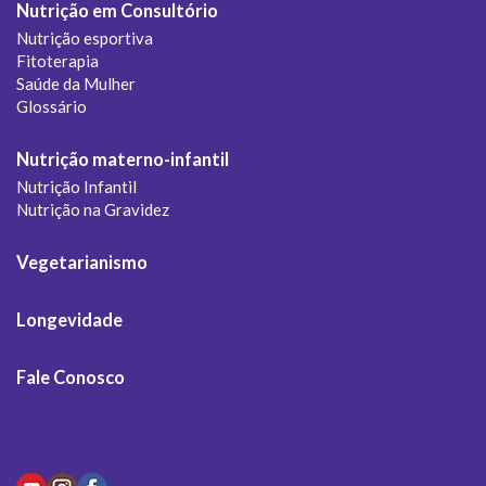
Nutrição em Consultório
Nutrição esportiva
Fitoterapia
Saúde da Mulher
Glossário
Nutrição materno-infantil
Nutrição Infantil
Nutrição na Gravidez
Vegetarianismo
Longevidade
Fale Conosco