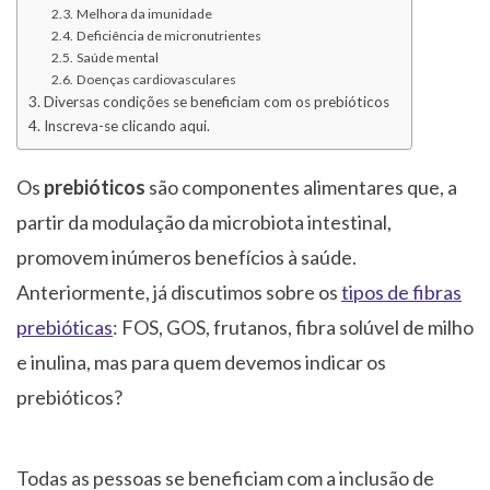
Melhora da imunidade
Deficiência de micronutrientes
Saúde mental
Doenças cardiovasculares
Diversas condições se beneficiam com os prebióticos
Inscreva-se clicando aqui.
Os
prebióticos
são componentes alimentares que, a
partir da modulação da microbiota intestinal,
promovem inúmeros benefícios à saúde.
Anteriormente, já discutimos sobre os
tipos de fibras
prebióticas
: FOS, GOS, frutanos, fibra solúvel de milho
e inulina, mas para quem devemos indicar os
prebióticos?
Todas as pessoas se beneficiam com a inclusão de