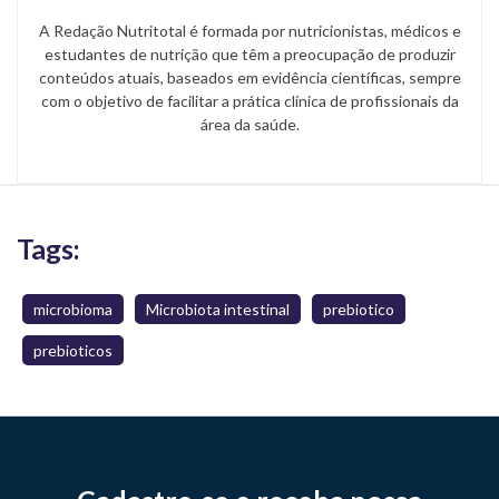
A Redação Nutritotal é formada por nutricionistas, médicos e
estudantes de nutrição que têm a preocupação de produzir
conteúdos atuais, baseados em evidência científicas, sempre
com o objetivo de facilitar a prática clínica de profissionais da
área da saúde.
Tags:
microbioma
Microbiota intestinal
prebiotico
prebioticos