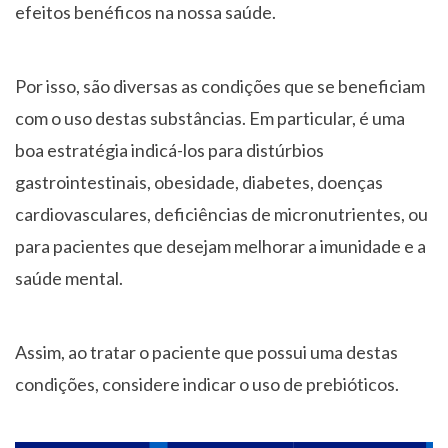
efeitos benéficos na nossa saúde.
Por isso, são diversas as condições que se beneficiam
com o uso destas substâncias. Em particular, é uma
boa estratégia indicá-los para distúrbios
gastrointestinais, obesidade, diabetes, doenças
cardiovasculares, deficiências de micronutrientes, ou
para pacientes que desejam melhorar a imunidade e a
saúde mental.
Assim, ao tratar o paciente que possui uma destas
condições, considere indicar o uso de prebióticos.