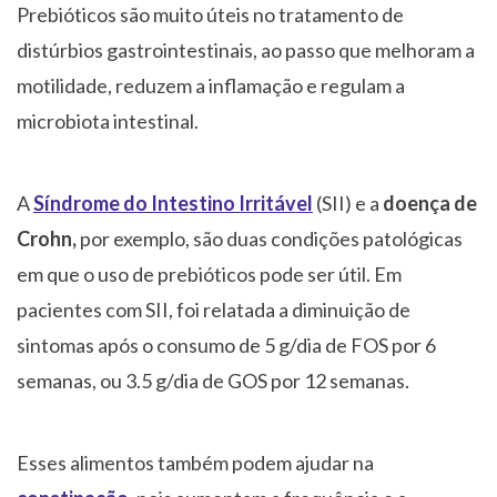
Prebióticos são muito úteis no tratamento de
distúrbios gastrointestinais, ao passo que melhoram a
motilidade, reduzem a inflamação e regulam a
microbiota intestinal.
A
Síndrome do Intestino Irritável
(SII) e a
doença de
Crohn,
por exemplo, são duas condições patológicas
em que o uso de prebióticos pode ser útil. Em
pacientes com SII, foi relatada a diminuição de
sintomas após o consumo de 5 g/dia de FOS por 6
semanas, ou 3.5 g/dia de GOS por 12 semanas.
Esses alimentos também podem ajudar na