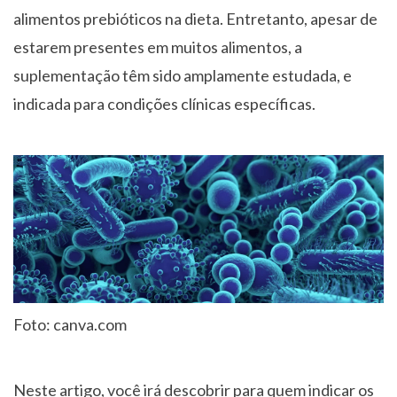
alimentos prebióticos na dieta. Entretanto, apesar de
estarem presentes em muitos alimentos, a
suplementação têm sido amplamente estudada, e
indicada para condições clínicas específicas.
Foto: canva.com
Neste artigo, você irá descobrir para quem indicar os