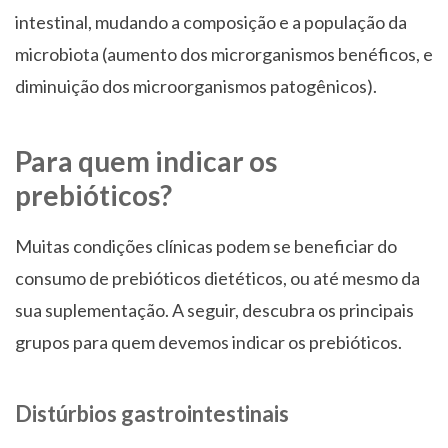
intestinal, mudando a composição e a população da
microbiota (aumento dos microrganismos benéficos, e
diminuição dos microorganismos patogênicos).
Para quem indicar os
prebióticos?
Muitas condições clínicas podem se beneficiar do
consumo de prebióticos dietéticos, ou até mesmo da
sua suplementação. A seguir, descubra os principais
grupos para quem devemos indicar os prebióticos.
Distúrbios gastrointestinais