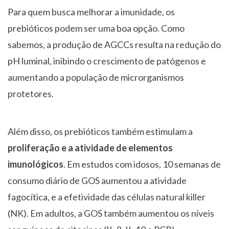
Para quem busca melhorar a imunidade, os
prebióticos podem ser uma boa opção. Como
sabemos, a produção de AGCCs resulta na redução do
pH luminal, inibindo o crescimento de patógenos e
aumentando a população de microrganismos
protetores.
Além disso, os prebióticos também estimulam a
proliferação e a atividade de elementos
imunológicos
. Em estudos com idosos, 10 semanas de
consumo diário de GOS aumentou a atividade
fagocítica, e a efetividade das células natural killer
(NK). Em adultos, a GOS também aumentou os níveis