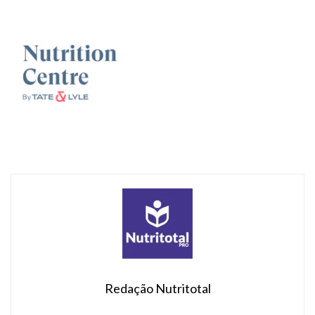
Redação Nutritotal