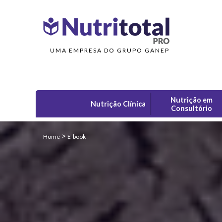
UMA EMPRESA DO GRUPO GANEP
Nutrição em
Nutrição Clínica
Consultório
>
Home
E-book