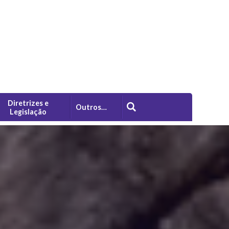
Diretrizes e
Outros…
Legislação