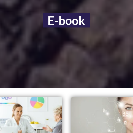
E-book