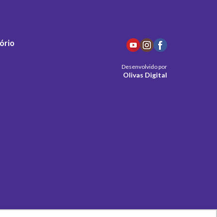
ório
Desenvolvido por
Olivas Digital