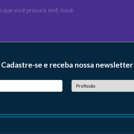
Cadastre-se e receba nossa newsletter