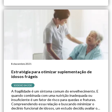
propenso a […]
8 dezembro 2021
Estratégia para otimizar suplementação de
idosos frágeis
SODEXO SAÚDE
A fragilidade é um sintoma comum do envelhecimento. E
quando combinada com uma nutrição inadequada ou
insuficiente é um fator de risco para quedas e fraturas.
Compreendendo essa relação e buscando minimizar o
declínio funcional de idosos, um estudo decidiu avaliar os