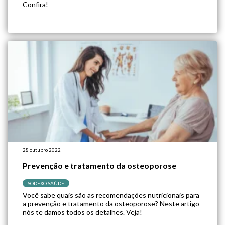
Confira!
28 outubro 2022
Prevenção e tratamento da osteoporose
SODEXO SAÚDE
Você sabe quais são as recomendações nutricionais para
a prevenção e tratamento da osteoporose? Neste artigo
nós te damos todos os detalhes. Veja!