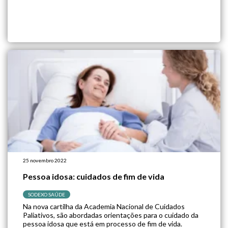
25 novembro 2022
Pessoa idosa: cuidados de fim de vida
SODEXO SAÚDE
Na nova cartilha da Academia Nacional de Cuidados
Paliativos, são abordadas orientações para o cuidado da
pessoa idosa que está em processo de fim de vida.