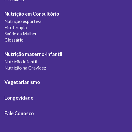
Nutrição em Consultório
Nutrição esportiva
Fitoterapia
Saúde da Mulher
Glossário
Nutrição materno-infantil
Nutrição Infantil
Nutrição na Gravidez
Vegetarianismo
Longevidade
Fale Conosco