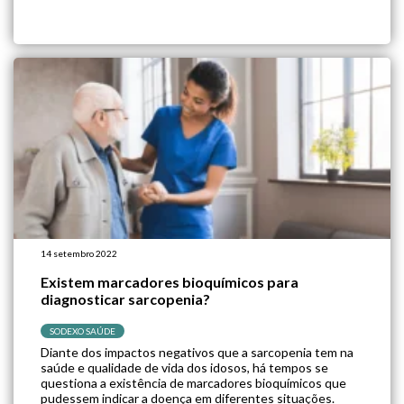
14 setembro 2022
Existem marcadores bioquímicos para
diagnosticar sarcopenia?
SODEXO SAÚDE
Diante dos impactos negativos que a sarcopenia tem na
saúde e qualidade de vida dos idosos, há tempos se
questiona a existência de marcadores bioquímicos que
pudessem indicar a doença em diferentes situações.