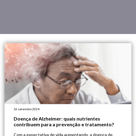
16 setembro 2024
Doença de Alzheimer: quais nutrientes
contribuem para a prevenção e tratamento?
Com a expectativa de vida aumentando, a doença de