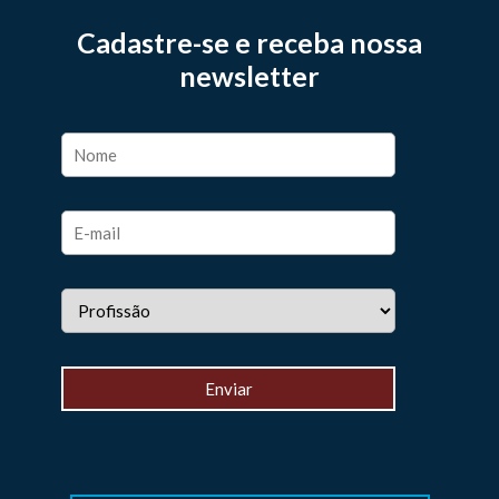
Cadastre-se e receba nossa
newsletter