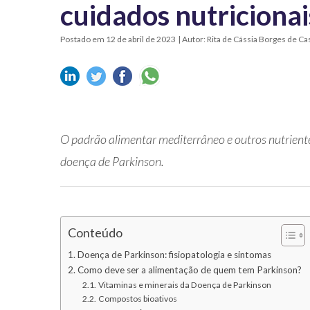
cuidados nutricionai
Postado em 12 de abril de 2023
| Autor: Rita de Cássia Borges de Ca
O padrão alimentar mediterrâneo e outros nutrientes
doença de Parkinson.
Conteúdo
Doença de Parkinson: fisiopatologia e sintomas
Como deve ser a alimentação de quem tem Parkinson?
Vitaminas e minerais da Doença de Parkinson
Compostos bioativos