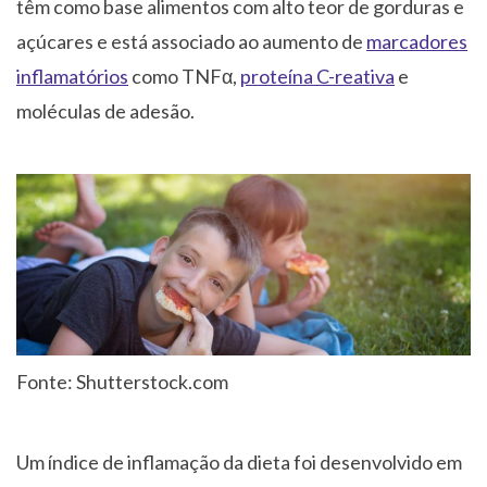
têm como base alimentos com alto teor de gorduras e
açúcares e está associado ao aumento de
marcadores
inflamatórios
como TNFα,
proteína C-reativa
e
moléculas de adesão.
Fonte: Shutterstock.com
Um índice de inflamação da dieta foi desenvolvido em