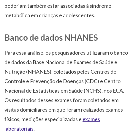
poderiam também estar associadas à síndrome
metabólica em crianças e adolescentes.
Banco de dados NHANES
Para essa análise, os pesquisadores utilizaram o banco
de dados da Base Nacional de Exames de Saúde e
Nutrição (NHANES), coletados pelos Centros de
Controle e Prevenção de Doenças (CDC) e Centro
Nacional de Estatísticas em Saúde (NCHS), nos EUA.
Os resultados desses exames foram coletados em
visitas domiciliares em que foram realizados exames
físicos, medições especializadas e
exames
laboratoriais
.