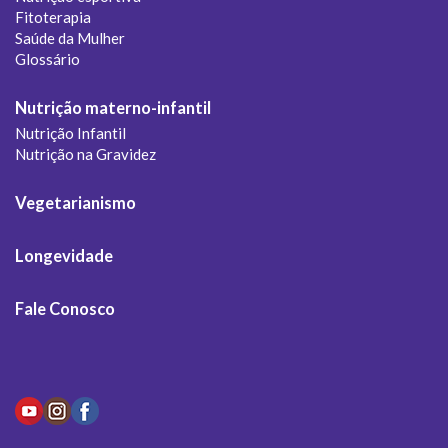
Fitoterapia
Saúde da Mulher
Glossário
Nutrição materno-infantil
Nutrição Infantil
Nutrição na Gravidez
Vegetarianismo
Longevidade
Fale Conosco