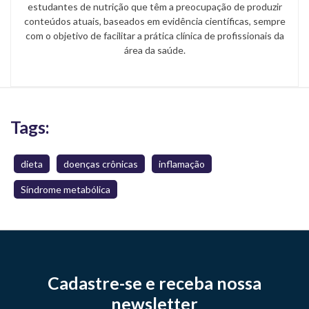
estudantes de nutrição que têm a preocupação de produzir
conteúdos atuais, baseados em evidência científicas, sempre
com o objetivo de facilitar a prática clínica de profissionais da
área da saúde.
Tags:
dieta
doenças crônicas
inflamação
Síndrome metabólica
Cadastre-se e receba nossa
newsletter