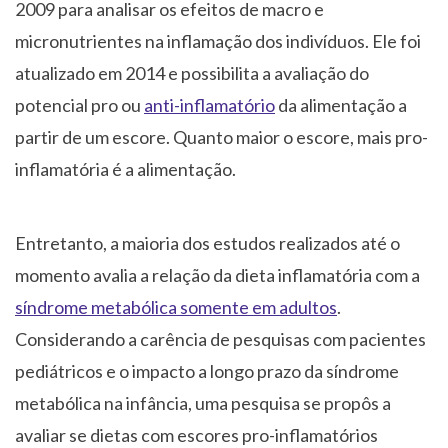
2009 para analisar os efeitos de macro e
micronutrientes na inflamação dos indivíduos. Ele foi
atualizado em 2014 e possibilita a avaliação do
potencial pro ou
anti-inflamatório
da alimentação a
partir de um escore. Quanto maior o escore, mais pro-
inflamatória é a alimentação.
Entretanto, a maioria dos estudos realizados até o
momento avalia a relação da dieta inflamatória com a
síndrome metabólica somente em adultos
.
Considerando a carência de pesquisas com pacientes
pediátricos e o impacto a longo prazo da síndrome
metabólica na infância, uma pesquisa se propôs a
avaliar se dietas com escores pro-inflamatórios