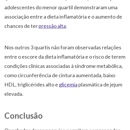
adolescentes do menor quartil demonstraram uma
associação entre a dieta inflamatória e o aumento de
chances de ter
pressão alta
.
Nos outros 3 quartis não foram observadas relações
entre o escore da dieta inflamatória e o risco de terem
condições clínicas associadas à síndrome metabólica,
como circunferência de cintura aumentada, baixo
HDL, triglicérides alto e
glicemia
plasmática de jejum
elevada.
Conclusão