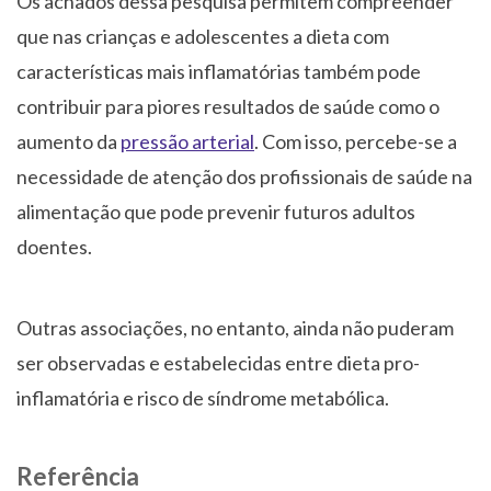
Os achados dessa pesquisa permitem compreender
que nas crianças e adolescentes a dieta com
características mais inflamatórias também pode
contribuir para piores resultados de saúde como o
aumento da
pressão arterial
. Com isso, percebe-se a
necessidade de atenção dos profissionais de saúde na
alimentação que pode prevenir futuros adultos
doentes.
Outras associações, no entanto, ainda não puderam
ser observadas e estabelecidas entre dieta pro-
inflamatória e risco de síndrome metabólica.
Referência