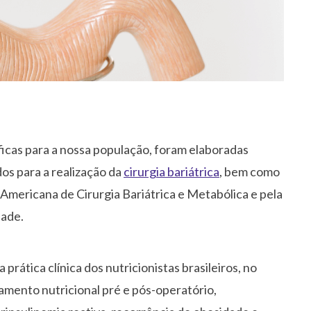
icas para a nossa população, foram elaboradas
dos para a realização da
cirurgia bariátrica
, bem como
Americana de Cirurgia Bariátrica e Metabólica e pela
dade.
prática clínica dos nutricionistas brasileiros, no
tamento nutricional pré e pós-operatório,