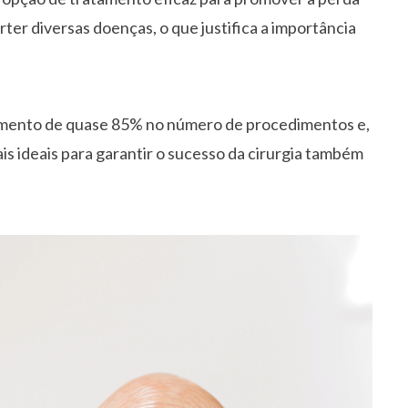
rter diversas doenças, o que justifica a importância
aumento de quase 85% no número de procedimentos e,
is ideais para garantir o sucesso da cirurgia também