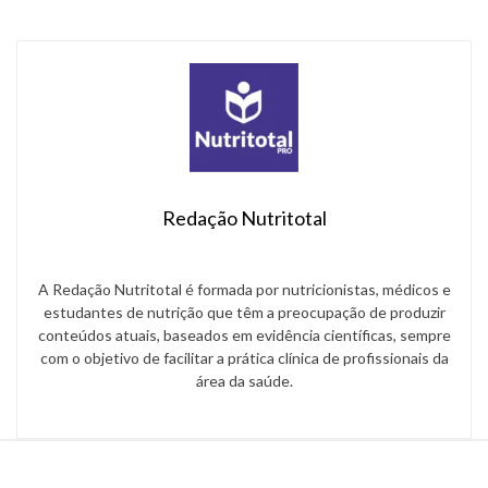
Redação Nutritotal
A Redação Nutritotal é formada por nutricionistas, médicos e
estudantes de nutrição que têm a preocupação de produzir
conteúdos atuais, baseados em evidência científicas, sempre
com o objetivo de facilitar a prática clínica de profissionais da
área da saúde.