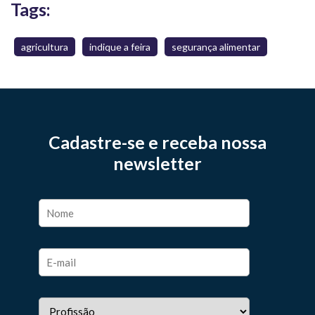
Tags:
agricultura
indique a feira
segurança alimentar
Cadastre-se e receba nossa
newsletter