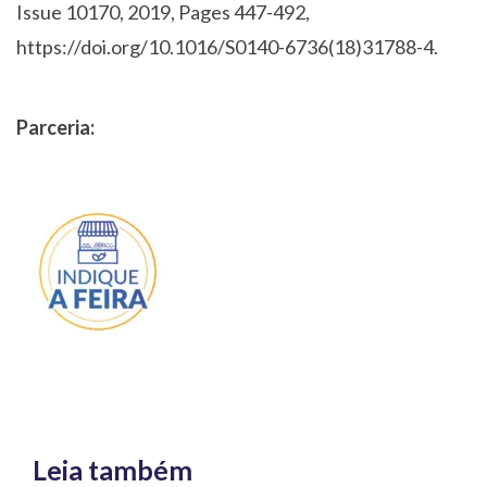
Issue 10170, 2019, Pages 447-492,
https://doi.org/10.1016/S0140-6736(18)31788-4.
Parceria:
Leia também