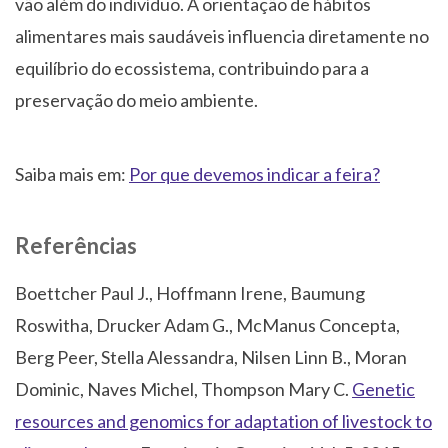
vão além do indivíduo. A orientação de hábitos
alimentares mais saudáveis influencia diretamente no
equilíbrio do ecossistema, contribuindo para a
preservação do meio ambiente.
Saiba mais em:
Por que devemos indicar a feira?
Referências
Boettcher Paul J., Hoffmann Irene, Baumung
Roswitha, Drucker Adam G., McManus Concepta,
Berg Peer, Stella Alessandra, Nilsen Linn B., Moran
Dominic, Naves Michel, Thompson Mary C.
Genetic
resources and genomics for adaptation of livestock to