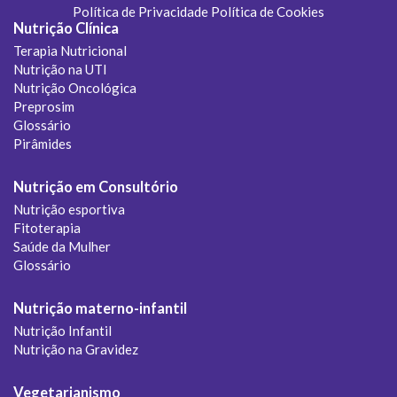
Política de Privacidade
Política de Cookies
Nutrição Clínica
Terapia Nutricional
Nutrição na UTI
Nutrição Oncológica
Preprosim
Glossário
Pirâmides
Nutrição em Consultório
Nutrição esportiva
Fitoterapia
Saúde da Mulher
Glossário
Nutrição materno-infantil
Nutrição Infantil
Nutrição na Gravidez
Vegetarianismo