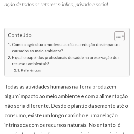
ação de todos os setores: público, privado e social.
Conteúdo
Como a agricultura moderna auxilia na redução dos impactos
causados ao meio ambiente?
E qual o papel dos profissionais de saúde na preservação dos
recursos ambientais?
Referências
Todas as atividades humanas na Terra produzem
algum impacto ao meio ambiente e com a alimentação
não seria diferente. Desde o plantio da semente até o
consumo, existe um longo caminho e uma relação
intrínseca com os recursos naturais. No entanto, é