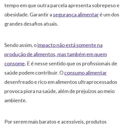
tempo em que outra parcela apresenta sobrepeso e
obesidade. Garantir a
segurança alimentar
é um dos
grandes desafios atuais.
Sendo assim, o
impacto não está somente na
produção de alimentos, mas também em quem
consome
. E é nesse sentido que os profissionais de
saúde podem contribuir. O
consumo alimentar
desenfreado e rico em alimentos ultraprocessados
provoca piora na saúde, além de prejuízos ao meio
ambiente.
Por serem mais baratos e acessíveis, produtos