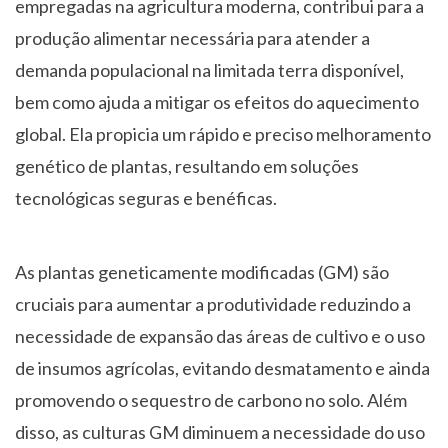
empregadas na agricultura moderna, contribui para a
produção alimentar necessária para atender a
demanda populacional na limitada terra disponível,
bem como ajuda a mitigar os efeitos do aquecimento
global. Ela propicia um rápido e preciso melhoramento
genético de plantas, resultando em soluções
tecnológicas seguras e benéficas.
As plantas geneticamente modificadas (GM) são
cruciais para aumentar a produtividade reduzindo a
necessidade de expansão das áreas de cultivo e o uso
de insumos agrícolas, evitando desmatamento e ainda
promovendo o sequestro de carbono no solo. Além
disso, as culturas GM diminuem a necessidade do uso