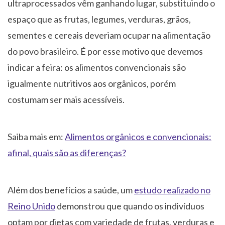
ultraprocessados vêm ganhando lugar, substituindo o
espaço que as frutas, legumes, verduras, grãos,
sementes e cereais deveriam ocupar na alimentação
do povo brasileiro. É por esse motivo que devemos
indicar a feira: os alimentos convencionais são
igualmente nutritivos aos orgânicos, porém
costumam ser mais acessíveis.
Saiba mais em:
Alimentos orgânicos e convencionais:
afinal, quais são as diferenças?
Além dos benefícios a saúde, um
estudo realizado no
Reino Unido
demonstrou que quando os indivíduos
optam por dietas com variedade de frutas, verduras e