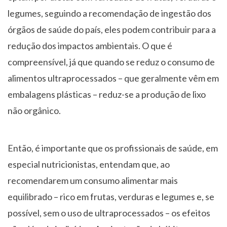
legumes, seguindo a recomendação de ingestão dos
órgãos de saúde do país, eles podem contribuir para a
redução dos impactos ambientais. O que é
compreensível, já que quando se reduz o consumo de
alimentos ultraprocessados – que geralmente vêm em
embalagens plásticas – reduz-se a produção de lixo
não orgânico.
Então, é importante que os profissionais de saúde, em
especial nutricionistas, entendam que, ao
recomendarem um consumo alimentar mais
equilibrado – rico em frutas, verduras e legumes e, se
possível, sem o uso de ultraprocessados – os efeitos