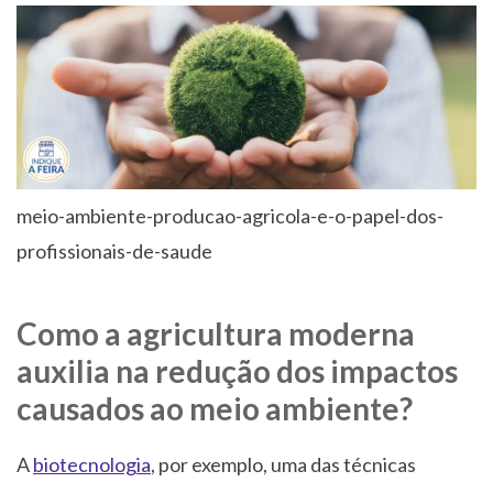
meio-ambiente-producao-agricola-e-o-papel-dos-
profissionais-de-saude
Como a agricultura moderna
auxilia na redução dos impactos
causados ao meio ambiente?
A
biotecnologia
, por exemplo, uma das técnicas