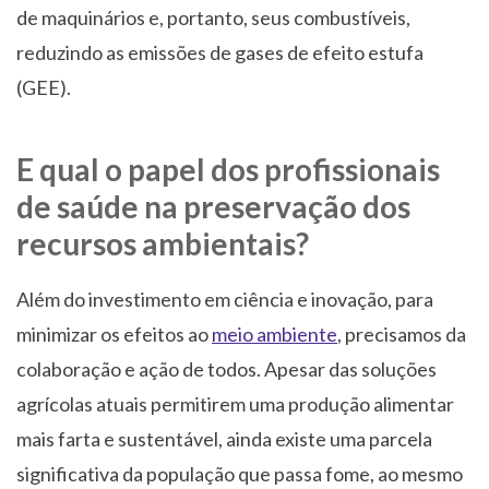
de maquinários e, portanto, seus combustíveis,
reduzindo as emissões de gases de efeito estufa
(GEE).
E qual o papel dos profissionais
de saúde na preservação dos
recursos ambientais?
Além do investimento em ciência e inovação, para
minimizar os efeitos ao
meio ambiente
, precisamos da
colaboração e ação de todos. Apesar das soluções
agrícolas atuais permitirem uma produção alimentar
mais farta e sustentável, ainda existe uma parcela
significativa da população que passa fome, ao mesmo