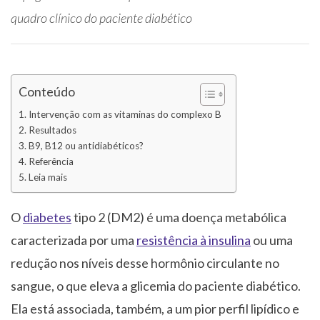
quadro clínico do paciente diabético
Conteúdo
Intervenção com as vitaminas do complexo B
Resultados
B9, B12 ou antidiabéticos?
Referência
Leia mais
O
diabetes
tipo 2 (DM2) é uma doença metabólica
caracterizada por uma
resistência à insulina
ou uma
redução nos níveis desse hormônio circulante no
sangue, o que eleva a glicemia do paciente diabético.
Ela está associada, também, a um pior perfil lipídico e