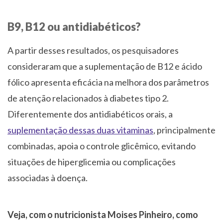
B9, B12 ou antidiabéticos?
A partir desses resultados, os pesquisadores
consideraram que a suplementação de B12 e ácido
fólico apresenta eficácia na melhora dos parâmetros
de atenção relacionados à diabetes tipo 2.
Diferentemente dos antidiabéticos orais, a
suplementação dessas duas vitaminas
, principalmente
combinadas, apoia o controle glicêmico, evitando
situações de hiperglicemia ou complicações
associadas à doença.
Veja, com o nutricionista Moises Pinheiro, como