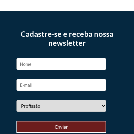
Cadastre-se e receba nossa
newsletter