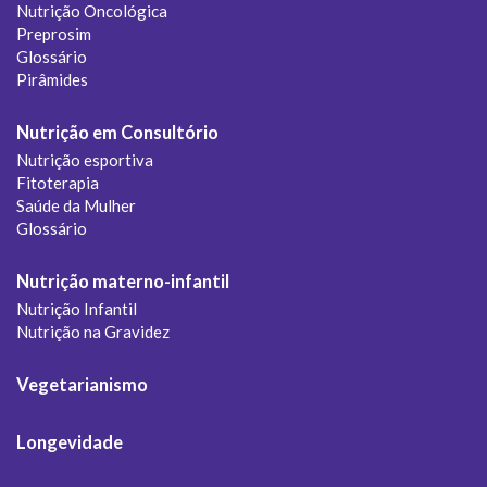
Nutrição Oncológica
Preprosim
Glossário
Pirâmides
Nutrição em Consultório
Nutrição esportiva
Fitoterapia
Saúde da Mulher
Glossário
Nutrição materno-infantil
Nutrição Infantil
Nutrição na Gravidez
Vegetarianismo
Longevidade