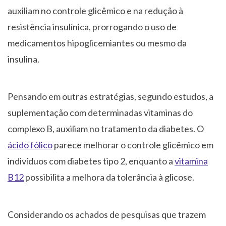
auxiliam no controle glicêmico e na redução à
resistência insulínica, prorrogando o uso de
medicamentos hipoglicemiantes ou mesmo da
insulina.
Pensando em outras estratégias, segundo estudos, a
suplementação com determinadas vitaminas do
complexo B, auxiliam no tratamento da diabetes. O
ácido fólico
parece melhorar o controle glicêmico em
indivíduos com diabetes tipo 2, enquanto a
vitamina
B12
possibilita a melhora da tolerância à glicose.
Considerando os achados de pesquisas que trazem