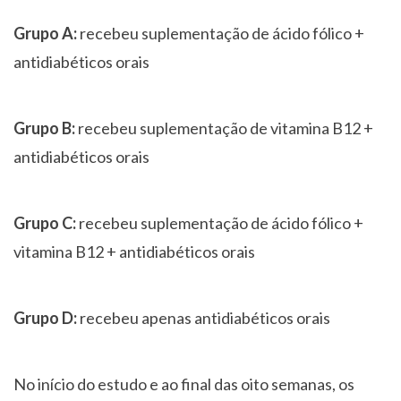
Grupo A:
recebeu suplementação de ácido fólico +
antidiabéticos orais
Grupo B:
recebeu suplementação de vitamina B12 +
antidiabéticos orais
Grupo C:
recebeu suplementação de ácido fólico +
vitamina B12 + antidiabéticos orais
Grupo D:
recebeu apenas antidiabéticos orais
No início do estudo e ao final das oito semanas, os