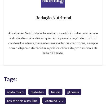
Redação Nutritotal
A Redação Nutritotal é formada por nutricionistas, médicos e
estudantes de nutrição que têm a preocupação de produzir
conteúdos atuais, baseados em evidência científicas, sempre
com o objetivo de facilitar a prática clínica de profissionais da
área da saúde.
Tags:
ácido fólico
diabetes
fusion
glicemia
resistência a insulina
vitamina B12