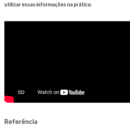
utilizar essas informações na prática:
Referência