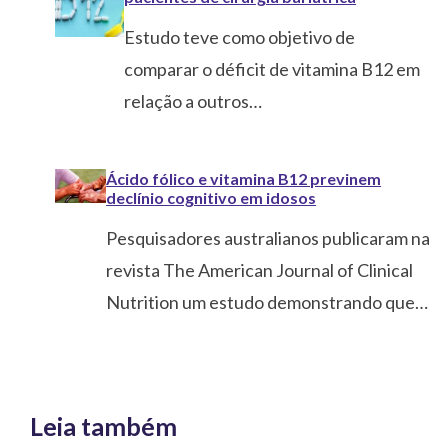
Estudo teve como objetivo de
comparar o déficit de vitamina B12 em
relação a outros…
Ácido fólico e vitamina B12 previnem
declínio cognitivo em idosos
Pesquisadores australianos publicaram na
revista The American Journal of Clinical
Nutrition um estudo demonstrando que…
Leia também