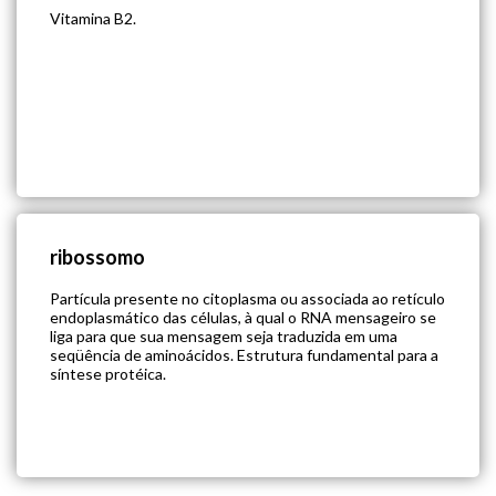
Vitamina B2.
ribossomo
Partícula presente no citoplasma ou associada ao retículo
endoplasmático das células, à qual o RNA mensageiro se
liga para que sua mensagem seja traduzida em uma
seqüência de aminoácidos. Estrutura fundamental para a
síntese protéica.