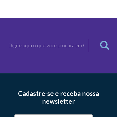
Cadastre-se e receba nossa
newsletter