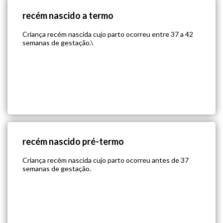
recém nascido a termo
Criança recém nascida cujo parto ocorreu entre 37 a 42
semanas de gestação.\
recém nascido pré-termo
Criança recém nascida cujo parto ocorreu antes de 37
semanas de gestação.