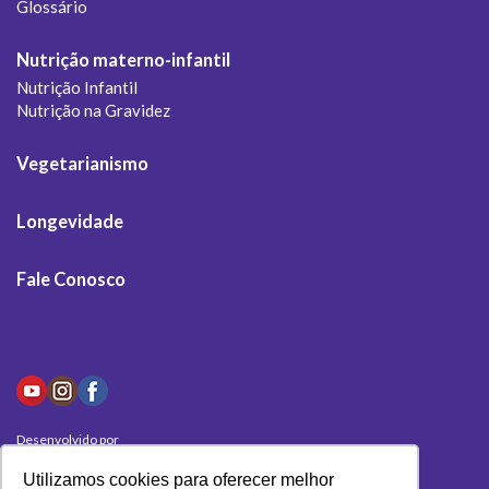
Glossário
Nutrição materno-infantil
Nutrição Infantil
Nutrição na Gravidez
Vegetarianismo
Longevidade
Fale Conosco
Desenvolvido por
Olivas Digital
Utilizamos cookies para oferecer melhor