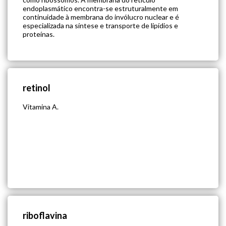
endoplasmático encontra-se estruturalmente em
continuidade à membrana do invólucro nuclear e é
especializada na síntese e transporte de lipídios e
proteínas.
retinol
Vitamina A.
riboflavina