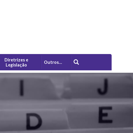
Diretrizes e
Outros…
Legislação