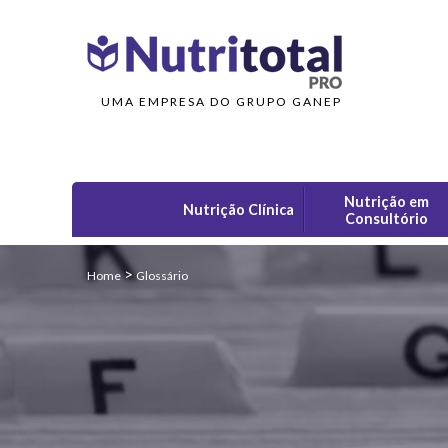
UMA EMPRESA DO GRUPO GANEP
Nutrição em
Nutrição Clínica
Consultório
>
Home
Glossário