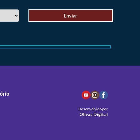
ório
Desenvolvido por
Olivas Digital