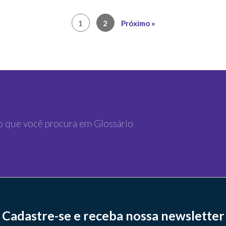
1
2
Próximo »
Cadastre-se e receba nossa newsletter